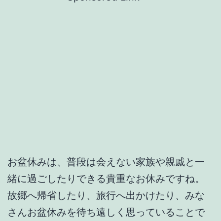
お盆休みは、普段は会えない家族や親戚と一
緒に過ごしたりできる貴重なお休みですね。
故郷へ帰省したり、旅行へ出かけたり、みな
さんお盆休みを待ち遠しく思っていることで