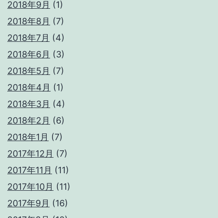
2018年9月
(1)
2018年8月
(7)
2018年7月
(4)
2018年6月
(3)
2018年5月
(7)
2018年4月
(1)
2018年3月
(4)
2018年2月
(6)
2018年1月
(7)
2017年12月
(7)
2017年11月
(11)
2017年10月
(11)
2017年9月
(16)