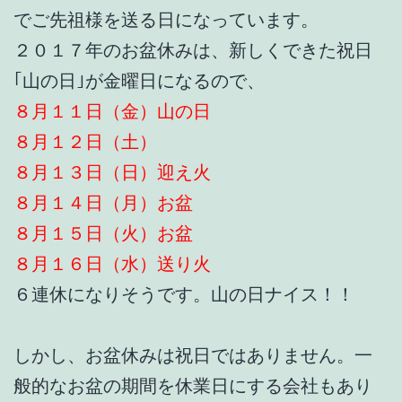
でご先祖様を送る日になっています。
２０１７年のお盆休みは、新しくできた祝日
｢山の日｣が金曜日になるので、
８月１１日（金）山の日
８月１２日（土）
８月１３日（日）迎え火
８月１４日（月）お盆
８月１５日（火）お盆
８月１６日（水）送り火
６連休になりそうです。山の日ナイス！！
しかし、お盆休みは祝日ではありません。一
般的なお盆の期間を休業日にする会社もあり