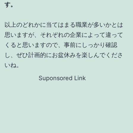
す。
以上のどれかに当てはまる職業が多いかとは
思いますが、それぞれの企業によって違って
くると思いますので、事前にしっかり確認
し、ぜひ計画的にお盆休みを楽しんでくださ
いね。
Suponsored Link