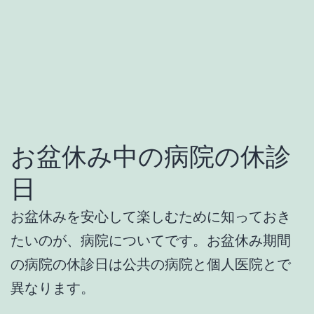
お盆休み中の病院の休診
日
お盆休みを安心して楽しむために知っておき
たいのが、病院についてです。お盆休み期間
の病院の休診日は公共の病院と個人医院とで
異なります。