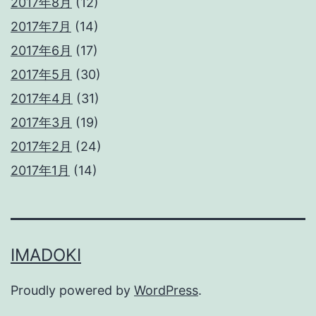
2017年8月
(12)
2017年7月
(14)
2017年6月
(17)
2017年5月
(30)
2017年4月
(31)
2017年3月
(19)
2017年2月
(24)
2017年1月
(14)
IMADOKI
Proudly powered by
WordPress
.