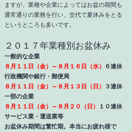
ますが、業種や企業によってはお盆の期間も
通常通りの業務を行い、交代で夏休みをとる
というところも多いです。
２０１７年業種別お盆休み
一般的な企業
８月１１日（金）～８月１６日（水）
６連休
行政機関や銀行・郵便局
８月１１日（金）～８月１３日（日）
３連休
一部の企業
８月１１日（金）～８月２０（日）
１０連休
サービス業・運送業等
お盆休み期間は繁忙期。本当にお疲れ様で