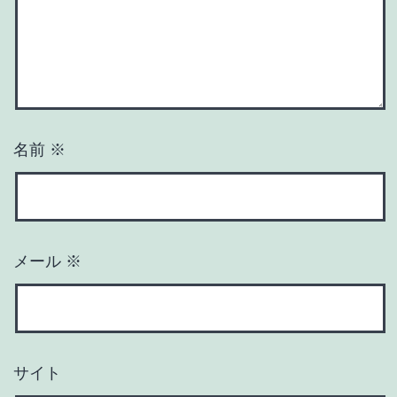
名前
※
メール
※
サイト