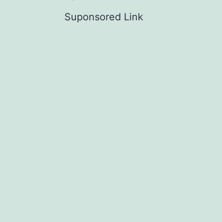
Suponsored Link