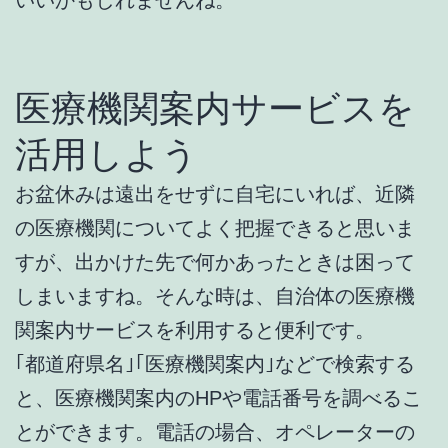
医療機関案内サービスを
活用しよう
お盆休みは遠出をせずに自宅にいれば、近隣
の医療機関についてよく把握できると思いま
すが、出かけた先で何かあったときは困って
しまいますね。そんな時は、自治体の医療機
関案内サービスを利用すると便利です。
｢都道府県名｣｢医療機関案内｣などで検索する
と、医療機関案内のHPや電話番号を調べるこ
とができます。電話の場合、オペレーターの