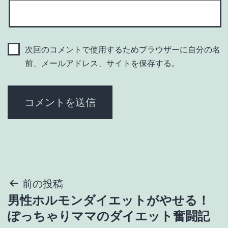
次回のコメントで使用するためブラウザーに自分の名
前、メールアドレス、サイトを保存する。
投
前の投稿
男性ホルモンダイエットがやせる！
稿
ぽっちゃりママのダイエット奮闘記