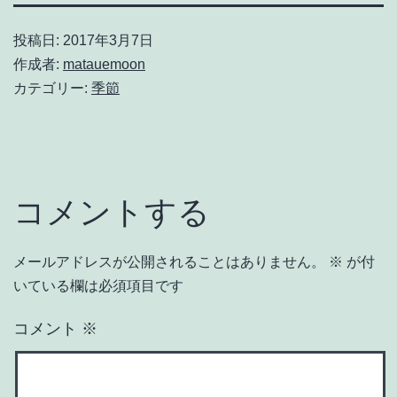
投稿日:
2017年3月7日
作成者:
matauemoon
カテゴリー:
季節
コメントする
メールアドレスが公開されることはありません。
※
が付
いている欄は必須項目です
コメント
※