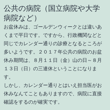
公共の病院（国立病院や大学
病院など）
お盆休みは、ゴールデンウィークとは違いあ
くまで平日です。ですから、行政機関などと
同じでカレンダー通りの診療となるところが
多いようです。２０１７年公共の病院のお盆
休み期間は、８月１１日（金）山の日～８月
１３日（日）の三連休ということになりま
す。
しかし、カレンダー通りとはいえ担当医がお
休みなんてこともありますので、病院に直接
確認をするのが確実です。