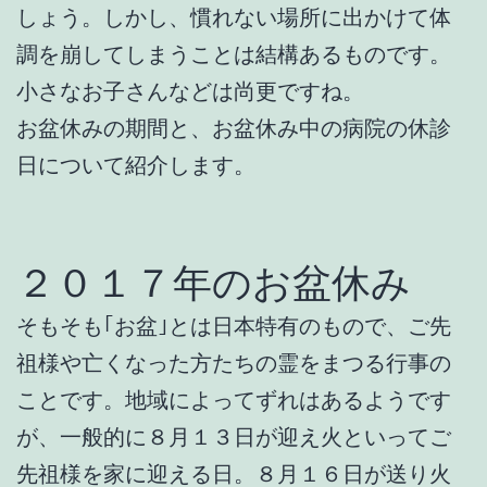
しょう。しかし、慣れない場所に出かけて体
調を崩してしまうことは結構あるものです。
小さなお子さんなどは尚更ですね。
お盆休みの期間と、お盆休み中の病院の休診
日について紹介します。
２０１７年のお盆休み
そもそも｢お盆｣とは日本特有のもので、ご先
祖様や亡くなった方たちの霊をまつる行事の
ことです。地域によってずれはあるようです
が、一般的に８月１３日が迎え火といってご
先祖様を家に迎える日。８月１６日が送り火