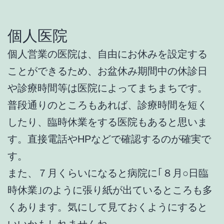
個人医院
個人営業の医院は、自由にお休みを設定する
ことができるため、お盆休み期間中の休診日
や診療時間等は医院によってまちまちです。
普段通りのところもあれば、診療時間を短く
したり、臨時休業をする医院もあると思いま
す。直接電話やHPなどで確認するのが確実で
す。
また、７月くらいになると病院に｢８月○日臨
時休業｣のように張り紙が出ているところも多
くあります。気にして見ておくようにすると
いいかもしれませんね。