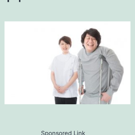
Sponsored Link