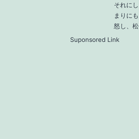
それにし
まりにも
怒し、松
Suponsored Link