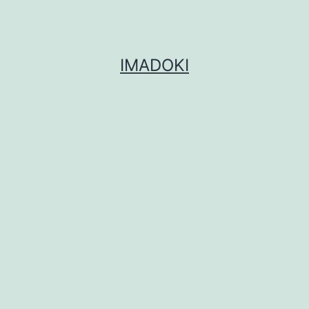
IMADOKI