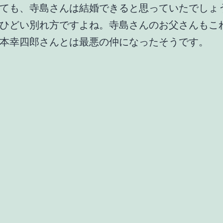
ても、寺島さんは結婚できると思っていたでしょ
ひどい別れ方ですよね。寺島さんのお父さんもこ
本幸四郎さんとは最悪の仲になったそうです。