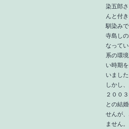
染五郎さ
んと付き
馴染みで
寺島しの
なってい
系の環境
い時期を
いました
しかし、
２００３
との結婚
せんが、
ません。