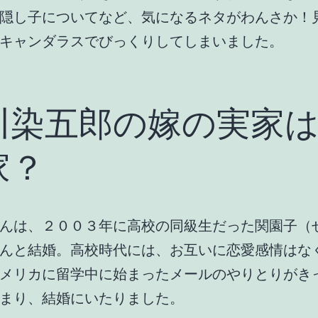
隠し子についてなど、気になるネタがわんさか！
キャンダラスでびっくりしてしまいました。
川染五郎の嫁の実家
家？
んは、２００３年に高校の同級生だった関園子（
んと結婚。高校時代には、お互いに恋愛感情はな
メリカに留学中に始まったメールのやりとりがき
まり、結婚にいたりました。