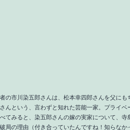
者の市川染五郎さんは、松本幸四郎さんを父にも
さんという、言わずと知れた芸能一家。プライベ
べてみると、染五郎さんの嫁の実家について、寺
破局の理由（付き合っていたんですね！知らなか