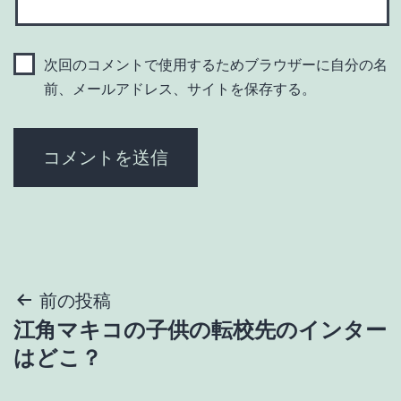
次回のコメントで使用するためブラウザーに自分の名
前、メールアドレス、サイトを保存する。
投
前の投稿
江角マキコの子供の転校先のインター
稿
はどこ？
ナ