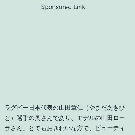
Sponsored Link
ラグビー日本代表の山田章仁（やまだあきひ
と）選手の奥さんであり、モデルの山田ロー
ラさん。とてもおきれいな方で、ビューティ