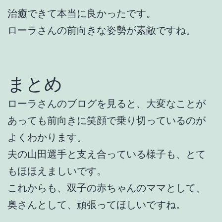
治癒できて本当に良かったです。
ローラさんの前向きな姿勢が素敵ですね。
まとめ
ローラさんのブログを見ると、大変なことが
あっても前向きに笑顔で乗り切っているのが
よくわかります。
夫の山田選手と支え合っている様子も、とて
もほほえましいです。
これからも、双子の赤ちゃんのママとして、
奥さんとして、頑張ってほしいですね。