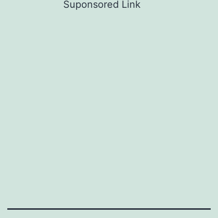
Suponsored Link