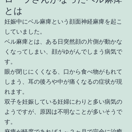
とは
妊娠中にベル麻痺という顔面神経麻痺を起こ
していました。
ベル麻痺とは、ある日突然顔の片側が動かな
くなってしまい、顔がゆがんでしまう病気で
す。
眼が閉じにくくなる、口から食べ物がもれて
しまう、耳の後ろや中が痛くなるの症状が現
れます。
双子を妊娠している妊婦にわりと多い病気の
ようですが、原因は不明なことが多いそうで
す。
麻痺が軽度であれば１～２ヶ月で完全に治癒