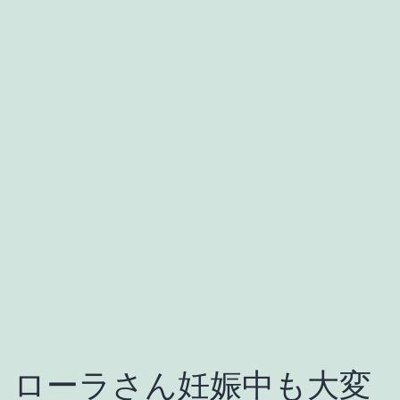
ローラさん妊娠中も大変