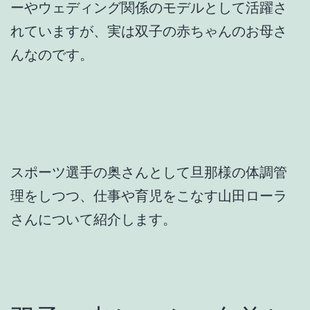
ーやウェディング関係のモデルとして活躍さ
れていますが、実は双子の赤ちゃんのお母さ
んなのです。
スポーツ選手の奥さんとして旦那様の体調管
理をしつつ、仕事や育児をこなす山田ローラ
さんについて紹介します。