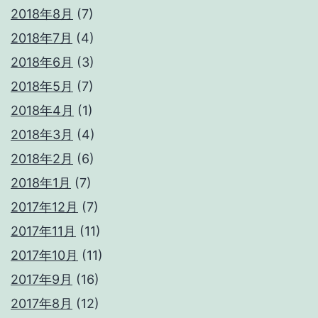
2018年8月
(7)
2018年7月
(4)
2018年6月
(3)
2018年5月
(7)
2018年4月
(1)
2018年3月
(4)
2018年2月
(6)
2018年1月
(7)
2017年12月
(7)
2017年11月
(11)
2017年10月
(11)
2017年9月
(16)
2017年8月
(12)