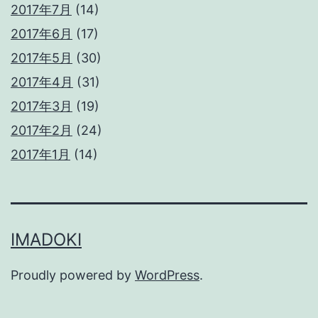
2017年7月
(14)
2017年6月
(17)
2017年5月
(30)
2017年4月
(31)
2017年3月
(19)
2017年2月
(24)
2017年1月
(14)
IMADOKI
Proudly powered by
WordPress
.