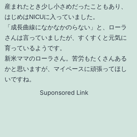
産まれたとき少し小さめだったこともあり、
はじめはNICUに入っていました。
「成長曲線になかなかのらない」と、ローラ
さんは言っていましたが、すくすくと元気に
育っているようです。
新米ママのローラさん。苦労もたくさんある
かと思いますが、マイペースに頑張ってほし
いですね。
Suponsored Link