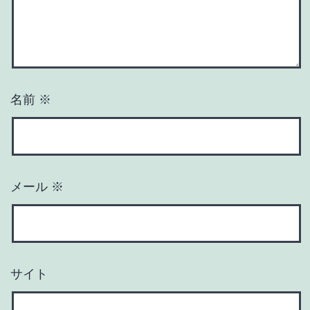
名前
※
メール
※
サイト