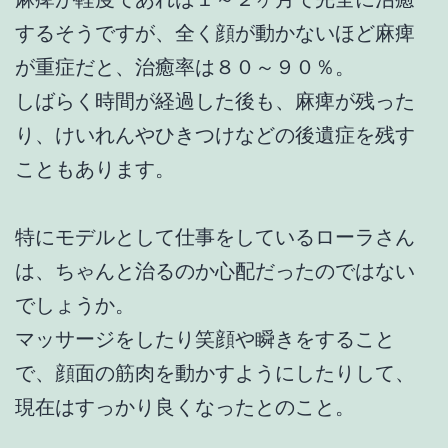
するそうですが、全く顔が動かないほど麻痺
が重症だと、治癒率は８０～９０％。
しばらく時間が経過した後も、麻痺が残った
り、けいれんやひきつけなどの後遺症を残す
こともあります。
特にモデルとして仕事をしているローラさん
は、ちゃんと治るのか心配だったのではない
でしょうか。
マッサージをしたり笑顔や瞬きをすること
で、顔面の筋肉を動かすようにしたりして、
現在はすっかり良くなったとのこと。