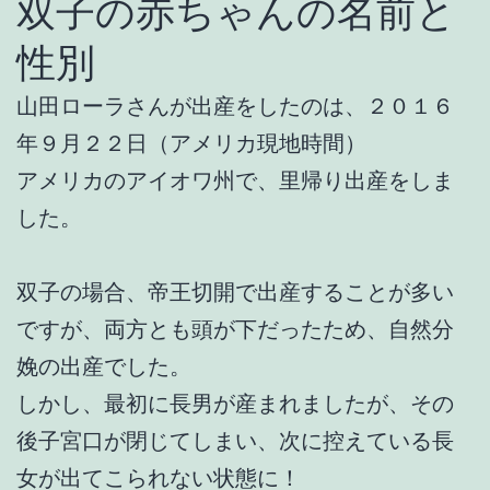
双子の赤ちゃんの名前と
性別
山田ローラさんが出産をしたのは、２０１６
年９月２２日（アメリカ現地時間）
アメリカのアイオワ州で、里帰り出産をしま
した。
双子の場合、帝王切開で出産することが多い
ですが、両方とも頭が下だったため、自然分
娩の出産でした。
しかし、最初に長男が産まれましたが、その
後子宮口が閉じてしまい、次に控えている長
女が出てこられない状態に！