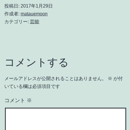
投稿日:
2017年1月29日
作成者:
matauemoon
カテゴリー:
芸能
コメントする
メールアドレスが公開されることはありません。
※
が付
いている欄は必須項目です
コメント
※