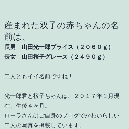
産まれた双子の赤ちゃんの名
前は、
長男 山田光一郎ブライス（２０６０ｇ）
長女 山田桜子グレース（２４９０ｇ）
二人ともイイ名前ですね！
光一郎君と桜子ちゃんは、２０１７年１月現
在、生後４ヶ月。
ローラさんはご自身のブログでかわいらしい
二人の写真を掲載しています。