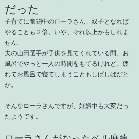
だった
子育てに奮闘中のローラさん。双子となれば
やることも２倍。いや、それ以上かもしれま
せん。
夫の山田選手が子供を見てくれている間、お
風呂でやっと一人の時間をもてるけれど、疲
れてお風呂で寝てしまうこともしばしばだと
か。
そんなローラさんですが、妊娠中も大変だっ
たようです。
ローラさんがなったベル麻痺