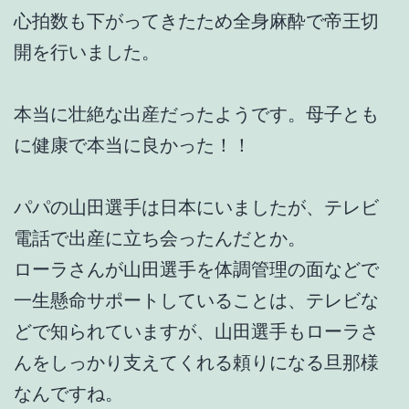
心拍数も下がってきたため全身麻酔で帝王切
開を行いました。
本当に壮絶な出産だったようです。母子とも
に健康で本当に良かった！！
パパの山田選手は日本にいましたが、テレビ
電話で出産に立ち会ったんだとか。
ローラさんが山田選手を体調管理の面などで
一生懸命サポートしていることは、テレビな
どで知られていますが、山田選手もローラさ
んをしっかり支えてくれる頼りになる旦那様
なんですね。