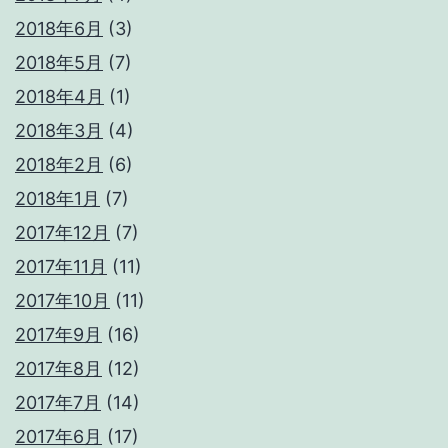
2018年6月
(3)
2018年5月
(7)
2018年4月
(1)
2018年3月
(4)
2018年2月
(6)
2018年1月
(7)
2017年12月
(7)
2017年11月
(11)
2017年10月
(11)
2017年9月
(16)
2017年8月
(12)
2017年7月
(14)
2017年6月
(17)