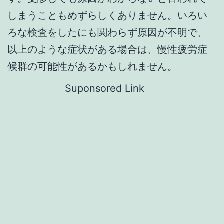
しまうこともめずらしくありません。いろい
ろな検査をしたにも関わらず原因が不明で、
以上のような症状がある場合は、慢性疲労症
候群の可能性があるかもしれません。
Suponsored Link