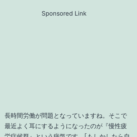
Sponsored Link
長時間労働が問題となっていますね。そこで
最近よく耳にするようになったのが『慢性疲
労症候群』という病気です。｢もしかしたら自