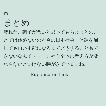
ｍ
まとめ
疲れた、調子が悪いと思ってもちょっとのこ
とでは休めないのが今の日本社会。体調を崩
しても再起不能になるまでどうすることもで
きないなんて・・・。社会全体の考え方が変
わらないといけない時がきていますね。
Suponsored Link