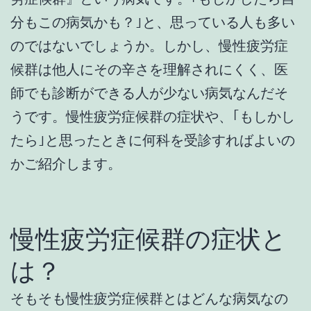
分もこの病気かも？｣と、思っている人も多い
のではないでしょうか。しかし、慢性疲労症
候群は他人にその辛さを理解されにくく、医
師でも診断ができる人が少ない病気なんだそ
うです。慢性疲労症候群の症状や、｢もしかし
たら｣と思ったときに何科を受診すればよいの
かご紹介します。
慢性疲労症候群の症状と
は？
そもそも慢性疲労症候群とはどんな病気なの