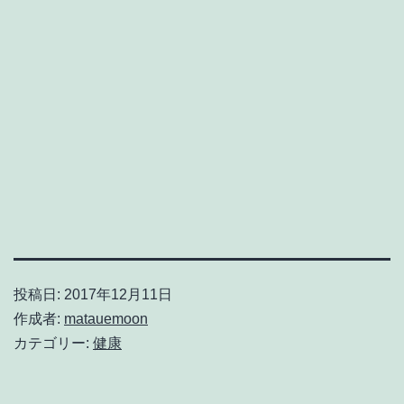
投稿日:
2017年12月11日
作成者:
matauemoon
カテゴリー:
健康