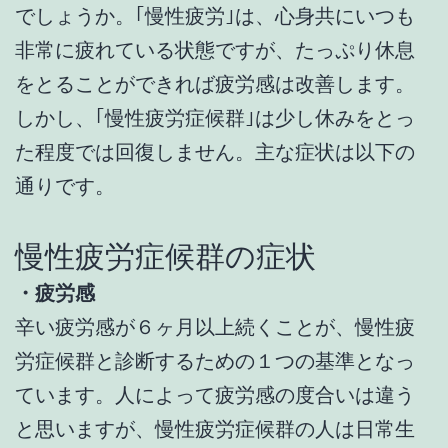
でしょうか。｢慢性疲労｣は、心身共にいつも
非常に疲れている状態ですが、たっぷり休息
をとることができれば疲労感は改善します。
しかし、｢慢性疲労症候群｣は少し休みをとっ
た程度では回復しません。主な症状は以下の
通りです。
慢性疲労症候群の症状
・疲労感
辛い疲労感が６ヶ月以上続くことが、慢性疲
労症候群と診断するための１つの基準となっ
ています。人によって疲労感の度合いは違う
と思いますが、慢性疲労症候群の人は日常生