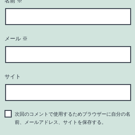
名前
※
メール
※
サイト
次回のコメントで使用するためブラウザーに自分の名
前、メールアドレス、サイトを保存する。