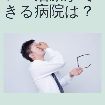
きる病院は？