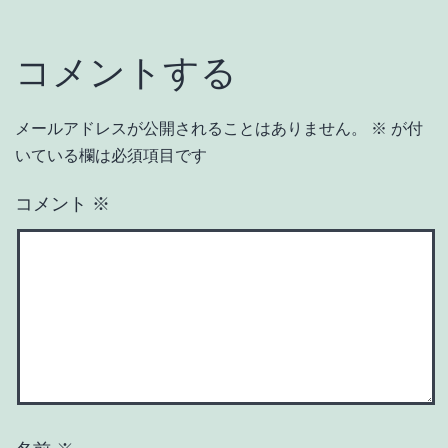
コメントする
メールアドレスが公開されることはありません。
※
が付
いている欄は必須項目です
コメント
※