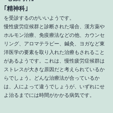
｢精神科｣
を受診するのがいいようです。
慢性疲労症候群と診断された場合、漢方薬や
ホルモン治療、免疫療法などの他、カウンセ
リング、アロマテラピー、鍼灸、ヨガなど東
洋医学の要素を取り入れた治療もされること
があるようです。これは、慢性疲労症候群は
ストレスが大きな原因だと考えられているか
らでしょう。どんな治療法が合っているか
は、人によって違うでしょうが、いずれにせ
よ治るまでには時間がかかる病気です。