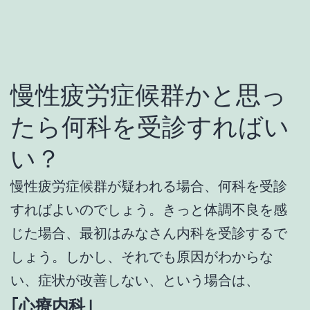
慢性疲労症候群かと思っ
たら何科を受診すればい
い？
慢性疲労症候群が疑われる場合、何科を受診
すればよいのでしょう。きっと体調不良を感
じた場合、最初はみなさん内科を受診するで
しょう。しかし、それでも原因がわからな
い、症状が改善しない、という場合は、
｢心療内科｣