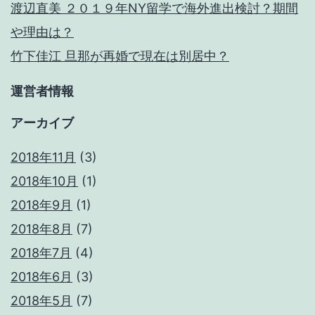
渡辺直美 ２０１９年NY留学で海外進出検討？期間
や理由は？
竹下佳江 旦那が再婚で現在は別居中？
運営者情報
アーカイブ
2018年11月
(3)
2018年10月
(1)
2018年9月
(1)
2018年8月
(7)
2018年7月
(4)
2018年6月
(3)
2018年5月
(7)