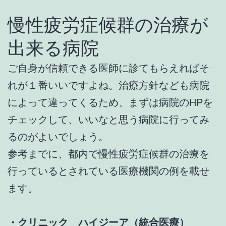
慢性疲労症候群の治療が
出来る病院
ご自身が信頼できる医師に診てもらえればそ
れが１番いいですよね。治療方針なども病院
によって違ってくるため、まずは病院のHPを
チェックして、いいなと思う病院に行ってみ
るのがよいでしょう。
参考までに、都内で慢性疲労症候群の治療を
行っているとされている医療機関の例を載せ
ます。
・クリニック ハイジーア（統合医療）