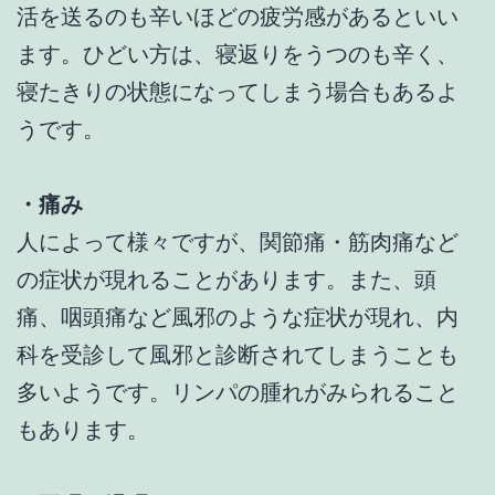
活を送るのも辛いほどの疲労感があるといい
ます。ひどい方は、寝返りをうつのも辛く、
寝たきりの状態になってしまう場合もあるよ
うです。
・痛み
人によって様々ですが、関節痛・筋肉痛など
の症状が現れることがあります。また、頭
痛、咽頭痛など風邪のような症状が現れ、内
科を受診して風邪と診断されてしまうことも
多いようです。リンパの腫れがみられること
もあります。