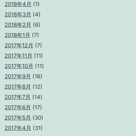
2018年4月
(1)
2018年3月
(4)
2018年2月
(6)
2018年1月
(7)
2017年12月
(7)
2017年11月
(11)
2017年10月
(11)
2017年9月
(16)
2017年8月
(12)
2017年7月
(14)
2017年6月
(17)
2017年5月
(30)
2017年4月
(31)