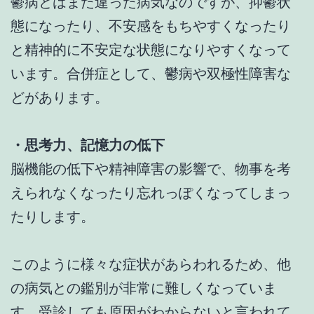
鬱病とはまた違った病気なのですが、抑鬱状
態になったり、不安感をもちやすくなったり
と精神的に不安定な状態になりやすくなって
います。合併症として、鬱病や双極性障害な
どがあります。
・思考力、記憶力の低下
脳機能の低下や精神障害の影響で、物事を考
えられなくなったり忘れっぽくなってしまっ
たりします。
このように様々な症状があらわれるため、他
の病気との鑑別が非常に難しくなっていま
す。受診しても原因がわからないと言われて