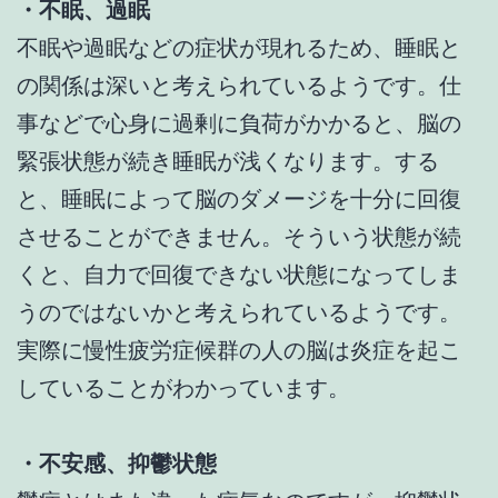
・不眠、過眠
不眠や過眠などの症状が現れるため、睡眠と
の関係は深いと考えられているようです。仕
事などで心身に過剰に負荷がかかると、脳の
緊張状態が続き睡眠が浅くなります。する
と、睡眠によって脳のダメージを十分に回復
させることができません。そういう状態が続
くと、自力で回復できない状態になってしま
うのではないかと考えられているようです。
実際に慢性疲労症候群の人の脳は炎症を起こ
していることがわかっています。
・不安感、抑鬱状態