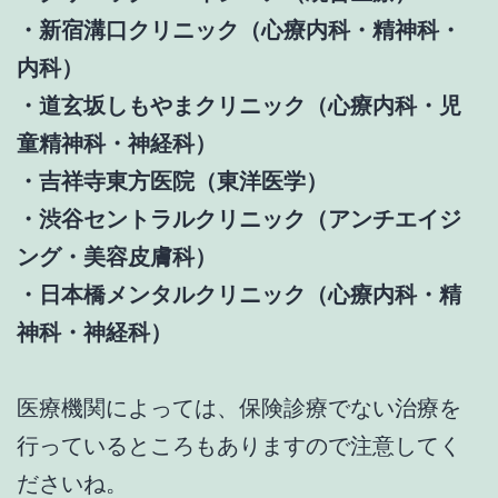
・新宿溝口クリニック（心療内科・精神科・
内科）
・道玄坂しもやまクリニック（心療内科・児
童精神科・神経科）
・吉祥寺東方医院（東洋医学）
・渋谷セントラルクリニック（アンチエイジ
ング・美容皮膚科）
・日本橋メンタルクリニック（心療内科・精
神科・神経科）
医療機関によっては、保険診療でない治療を
行っているところもありますので注意してく
ださいね。