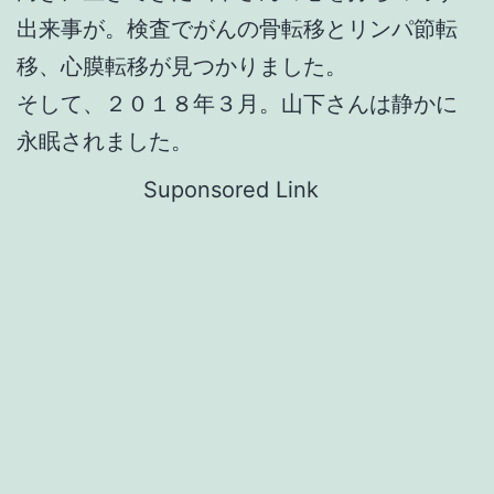
出来事が。検査でがんの骨転移とリンパ節転
移、心膜転移が見つかりました。
そして、２０１８年３月。山下さんは静かに
永眠されました。
Suponsored Link