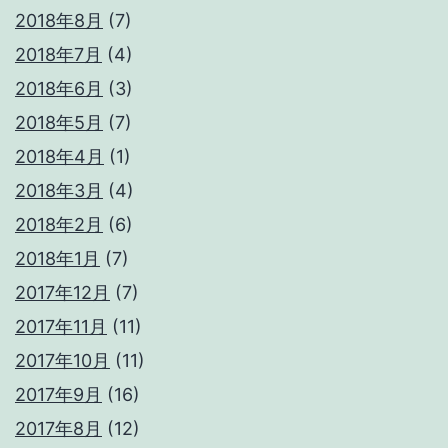
2018年8月
(7)
2018年7月
(4)
2018年6月
(3)
2018年5月
(7)
2018年4月
(1)
2018年3月
(4)
2018年2月
(6)
2018年1月
(7)
2017年12月
(7)
2017年11月
(11)
2017年10月
(11)
2017年9月
(16)
2017年8月
(12)