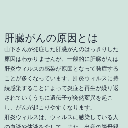
肝臓がんの原因とは
山下さんが発症した肝臓がんのはっきりした
原因はわかりませんが、一般的に肝臓がんは
肝炎ウィルスの感染が原因となって発症する
ことが多くなっています。肝炎ウィルスに持
続感染することによって炎症と再生が繰り返
されていくうちに遺伝子が突然変異を起こ
し、がんが起こりやすくなります。
肝炎ウィルスは、ウィルスに感染している人
の血液や体液を介して、また、出産の際母親