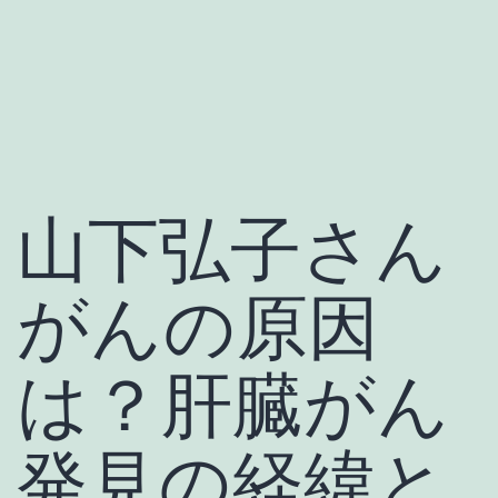
山下弘子さん
がんの原因
は？肝臓がん
発見の経緯と