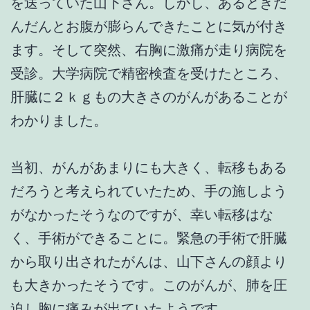
を送っていた山下さん。しかし、あるときだ
んだんとお腹が膨らんできたことに気が付き
ます。そして突然、右胸に激痛が走り病院を
受診。大学病院で精密検査を受けたところ、
肝臓に２ｋｇもの大きさのがんがあることが
わかりました。
当初、がんがあまりにも大きく、転移もある
だろうと考えられていたため、手の施しよう
がなかったそうなのですが、幸い転移はな
く、手術ができることに。緊急の手術で肝臓
から取り出されたがんは、山下さんの顔より
も大きかったそうです。このがんが、肺を圧
迫し胸に痛みが出ていたようです。