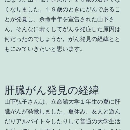
くなりました。１９歳のときにがんであるこ
とが発覚し、余命半年を宣告された山下さ
ん。そんなに若くしてがんを発症した原因は
何だったのでしょうか。がん発見の経緯とと
もにみていきたいと思います。
肝臓がん発見の経緯
山下弘子さんは、立命館大学１年生の夏に肝
臓がんが発覚しました。夏休み、友人と遊ん
だりアルバイトをしたりして普通の大学生活