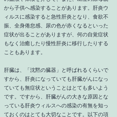
から子供へ感染することがあります。肝炎ウ
ィルスに感染すると急性肝炎となり、食欲不
振、全身倦怠感、尿の色が赤くなるといった
症状が出ることがありますが、何の自覚症状
もなく治癒したり慢性肝炎に移行したりする
こともあります。
肝臓は、「沈黙の臓器」と呼ばれるくらいで
すから、肝炎になっていても肝臓がんになっ
ていても無症状ということはとても多いよう
です。ですから、肝臓がんの大きな原因とな
っている肝炎ウィルスへの感染の有無を知っ
ておくのはとても大切なことです。以下の項