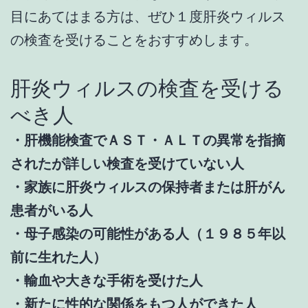
目にあてはまる方は、ぜひ１度肝炎ウィルス
の検査を受けることをおすすめします。
肝炎ウィルスの検査を受ける
べき人
・肝機能検査でＡＳＴ・ＡＬＴの異常を指摘
されたが詳しい検査を受けていない人
・家族に肝炎ウィルスの保持者または肝がん
患者がいる人
・母子感染の可能性がある人（１９８５年以
前に生れた人）
・輸血や大きな手術を受けた人
・新たに性的な関係をもつ人ができた人