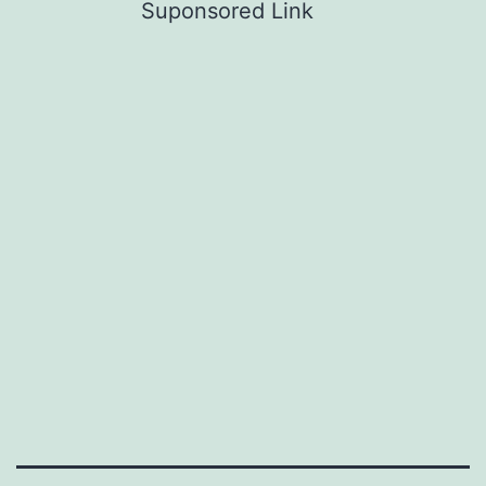
Suponsored Link