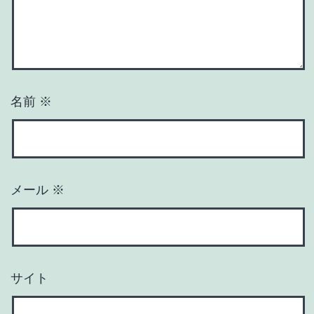
名前
※
メール
※
サイト