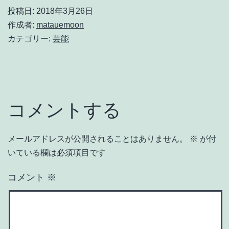
投稿日:
2018年3月26日
作成者:
matauemoon
カテゴリー:
芸能
コメントする
メールアドレスが公開されることはありません。
※
が付
いている欄は必須項目です
コメント
※