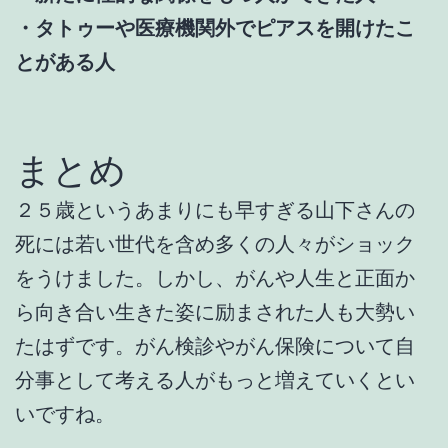
・タトゥーや医療機関外でピアスを開けたこ
とがある人
まとめ
２５歳というあまりにも早すぎる山下さんの
死には若い世代を含め多くの人々がショック
をうけました。しかし、がんや人生と正面か
ら向き合い生きた姿に励まされた人も大勢い
たはずです。がん検診やがん保険について自
分事として考える人がもっと増えていくとい
いですね。