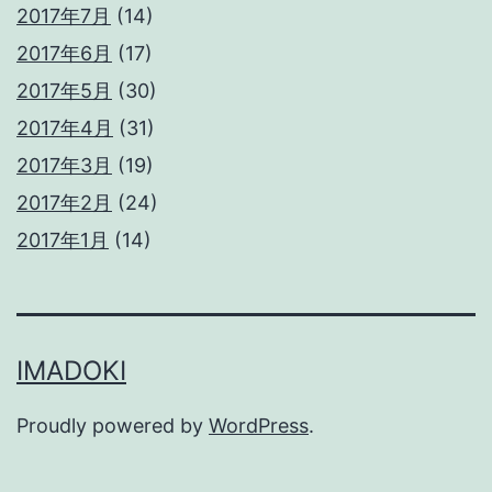
2017年7月
(14)
2017年6月
(17)
2017年5月
(30)
2017年4月
(31)
2017年3月
(19)
2017年2月
(24)
2017年1月
(14)
IMADOKI
Proudly powered by
WordPress
.