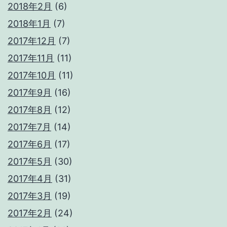
2018年2月
(6)
2018年1月
(7)
2017年12月
(7)
2017年11月
(11)
2017年10月
(11)
2017年9月
(16)
2017年8月
(12)
2017年7月
(14)
2017年6月
(17)
2017年5月
(30)
2017年4月
(31)
2017年3月
(19)
2017年2月
(24)