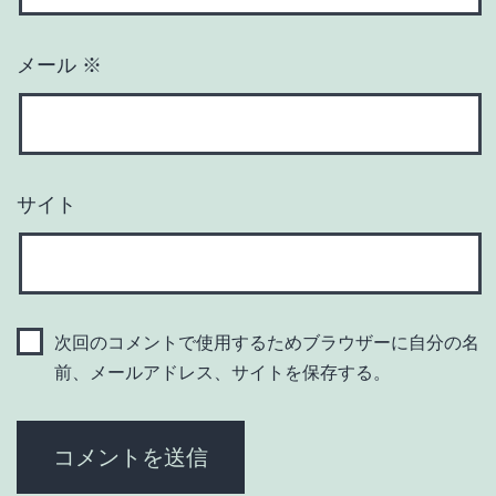
メール
※
サイト
次回のコメントで使用するためブラウザーに自分の名
前、メールアドレス、サイトを保存する。