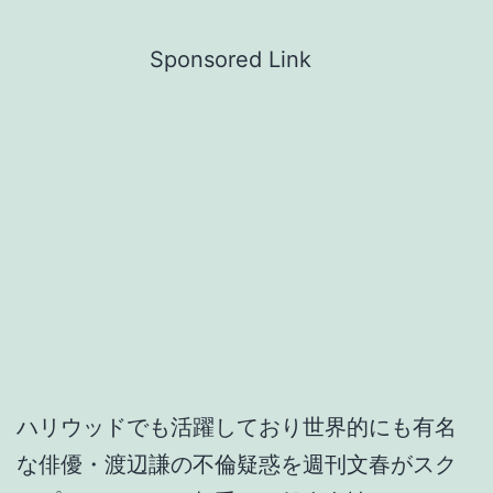
Sponsored Link
ハリウッドでも活躍しており世界的にも有名
な俳優・渡辺謙の不倫疑惑を週刊文春がスク