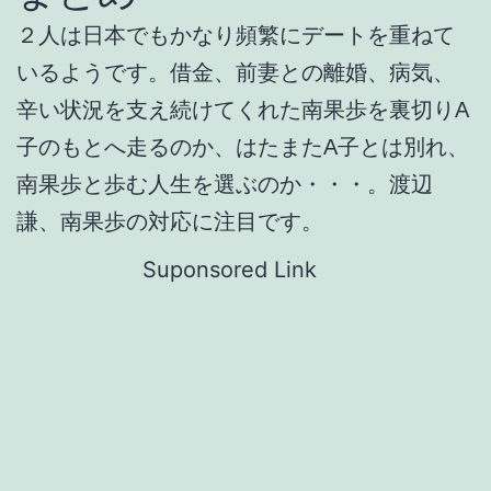
２人は日本でもかなり頻繁にデートを重ねて
いるようです。借金、前妻との離婚、病気、
辛い状況を支え続けてくれた南果歩を裏切りA
子のもとへ走るのか、はたまたA子とは別れ、
南果歩と歩む人生を選ぶのか・・・。渡辺
謙、南果歩の対応に注目です。
Suponsored Link