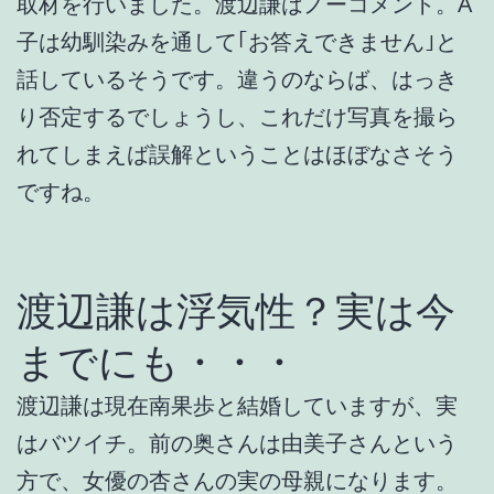
取材を行いました。渡辺謙はノーコメント。A
子は幼馴染みを通して｢お答えできません｣と
話しているそうです。違うのならば、はっき
り否定するでしょうし、これだけ写真を撮ら
れてしまえば誤解ということはほぼなさそう
ですね。
渡辺謙は浮気性？実は今
までにも・・・
渡辺謙は現在南果歩と結婚していますが、実
はバツイチ。前の奥さんは由美子さんという
方で、女優の杏さんの実の母親になります。