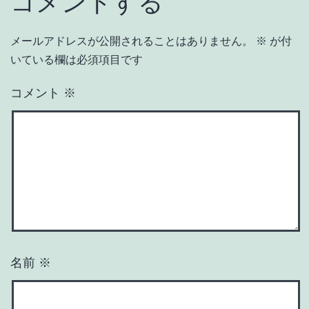
コメントする
メールアドレスが公開されることはありません。
※
が付
いている欄は必須項目です
コメント
※
名前
※