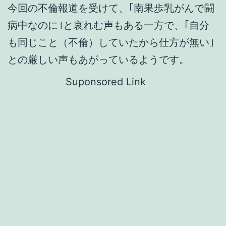
今回の不倫報道を受けて、｢南果歩乳がんで闘
病中なのに｣と哀れむ声もある一方で、｢自分
も同じこと（不倫）していたから仕方が無い｣
との厳しい声もあがっているようです。
Suponsored Link