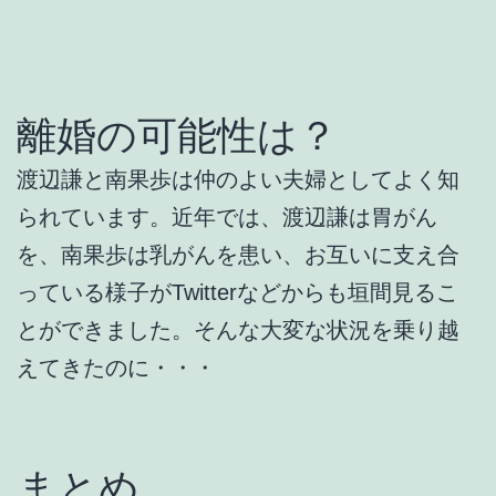
離婚の可能性は？
渡辺謙と南果歩は仲のよい夫婦としてよく知
られています。近年では、渡辺謙は胃がん
を、南果歩は乳がんを患い、お互いに支え合
っている様子がTwitterなどからも垣間見るこ
とができました。そんな大変な状況を乗り越
えてきたのに・・・
まとめ