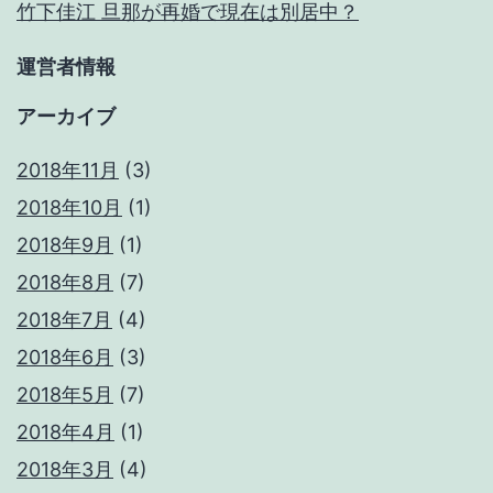
竹下佳江 旦那が再婚で現在は別居中？
運営者情報
アーカイブ
2018年11月
(3)
2018年10月
(1)
2018年9月
(1)
2018年8月
(7)
2018年7月
(4)
2018年6月
(3)
2018年5月
(7)
2018年4月
(1)
2018年3月
(4)