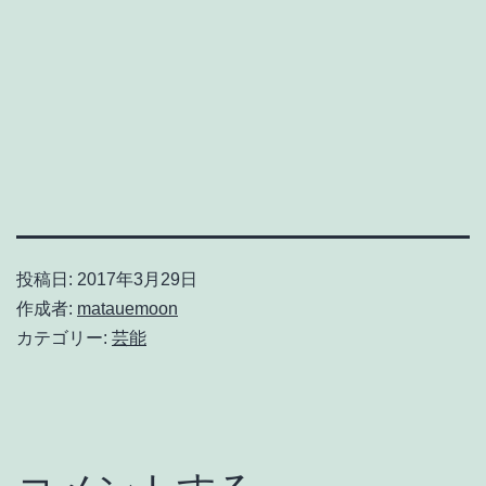
投稿日:
2017年3月29日
作成者:
matauemoon
カテゴリー:
芸能