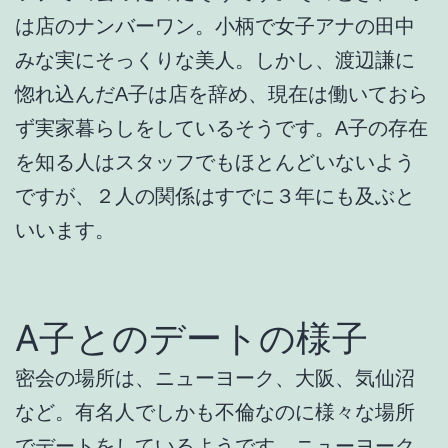
は店のナンバーワン。小柄で女子アナの田中
みな実にそっくりな美人。しかし、渡辺謙に
惚れ込んだA子は店を辞め、現在は働いておら
ず実家暮らしをしているそうです。A子の存在
を知る人はスタッフでもほとんどいないよう
ですが、２人の関係はすでに３年にも及ぶと
いいます。
A子とのデートの様子
密会の場所は、ニューヨーク、大阪、気仙沼
など。有名人でしかも不倫なのに様々な場所
でデートをしているようです。ニューヨーク