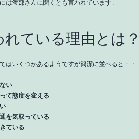
には渡部さんに聞くとも言われています。
われている理由とは
てはいくつかあるようですが簡潔に並べると・・
ない
って態度を変える
い
通を気取っている
きている