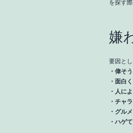
を探す際
嫌
要因とし
・偉そう
・面白く
・人によ
・チャラ
・グルメ
・ハゲて