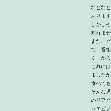
などなど
あります
しかしそ
知れませ
また、グ
で、番組
く」が入
これには
ましたが
食べても
そんな児
のリアク
うエピソ