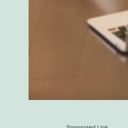
Sponsored Link