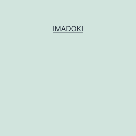
IMADOKI