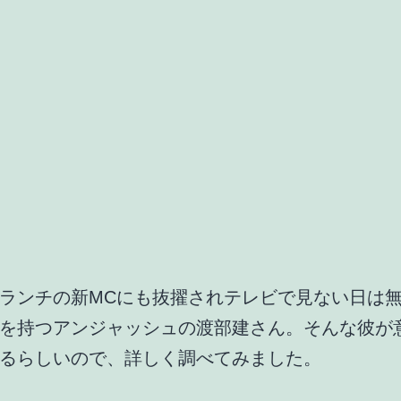
ランチの新MCにも抜擢されテレビで見ない日は
を持つアンジャッシュの渡部建さん。そんな彼が
るらしいので、詳しく調べてみました。