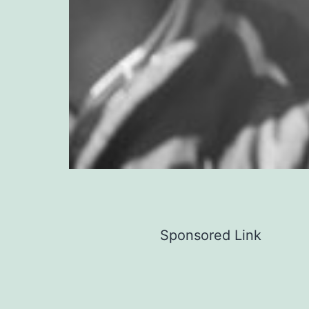
Sponsored Link