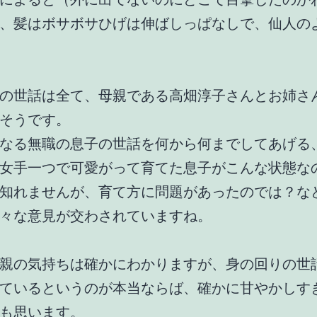
、髪はボサボサひげは伸ばしっぱなしで、仙人の
の世話は全て、母親である高畑淳子さんとお姉さ
そうです。
なる無職の息子の世話を何から何までしてあげる
女手一つで可愛がって育てた息子がこんな状態な
知れませんが、育て方に問題があったのでは？な
々な意見が交わされていますね。
親の気持ちは確かにわかりますが、身の回りの世
ているというのが本当ならば、確かに甘やかしす
も思います。