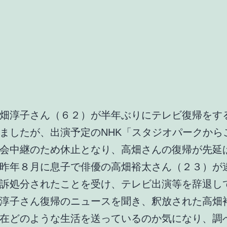
畑淳子さん（６２）が半年ぶりにテレビ復帰をす
ましたが、出演予定のNHK「スタジオパークから
会中継のため休止となり、高畑さんの復帰が先延
昨年８月に息子で俳優の高畑裕太さん（２３）が
訴処分されたことを受け、テレビ出演等を辞退し
淳子さん復帰のニュースを聞き、釈放された高畑
在どのような生活を送っているのか気になり、調