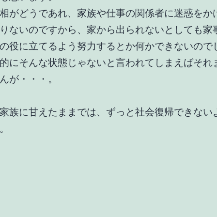
相がどうであれ、家族や仕事の関係者に迷惑をか
りないのですから、家から出られないとしても家
の役に立てるよう努力するとか何かできないので
的にそんな状態じゃないと言われてしまえばそれ
んが・・・。
家族に甘えたままでは、ずっと社会復帰できない
。