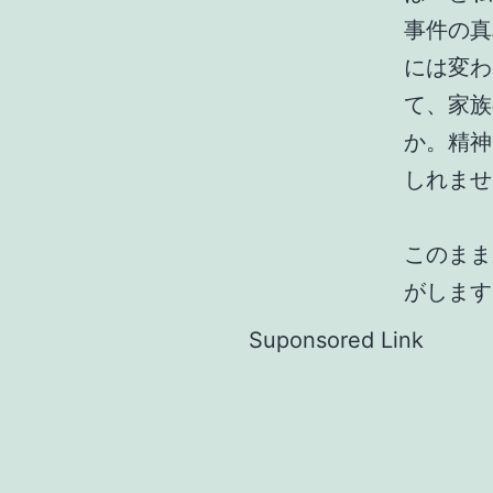
事件の真
には変わ
て、家族
か。精神
しれませ
このまま
がします
Suponsored Link