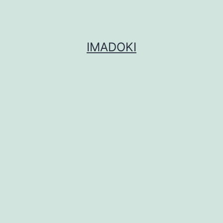
IMADOKI