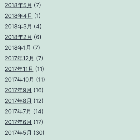
2018年5月
(7)
2018年4月
(1)
2018年3月
(4)
2018年2月
(6)
2018年1月
(7)
2017年12月
(7)
2017年11月
(11)
2017年10月
(11)
2017年9月
(16)
2017年8月
(12)
2017年7月
(14)
2017年6月
(17)
2017年5月
(30)