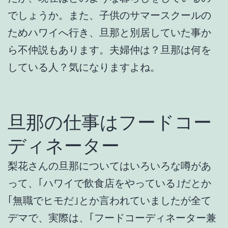
でしょうか。また、子供のサマースクールの
ためハワイへ行き、旦那と別居していた事か
ら不仲説もあります。夫婦仲は？旦那は何を
している人？気になりますよね。
旦那の仕事はフードコー
ディネーター
梨花さんの旦那についてはいろいろな噂があ
って、｢ハワイで飲食店をやっている｣だとか
｢無職でヒモだ｣とか言われていましたが全て
デマで、実際は、｢フードコーディネーター兼