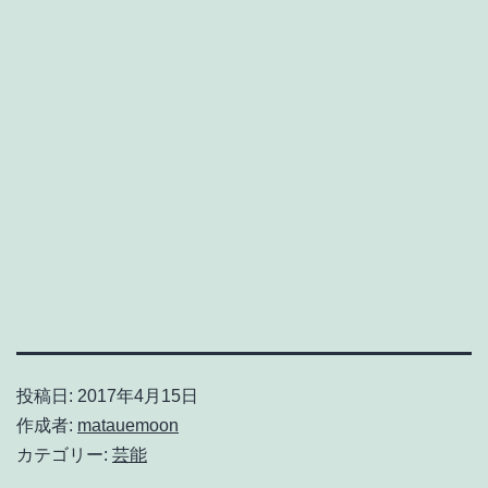
投稿日:
2017年4月15日
作成者:
matauemoon
カテゴリー:
芸能