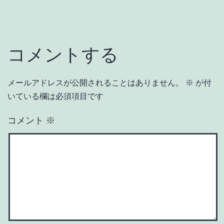
コメントする
メールアドレスが公開されることはありません。
※
が付
いている欄は必須項目です
コメント
※