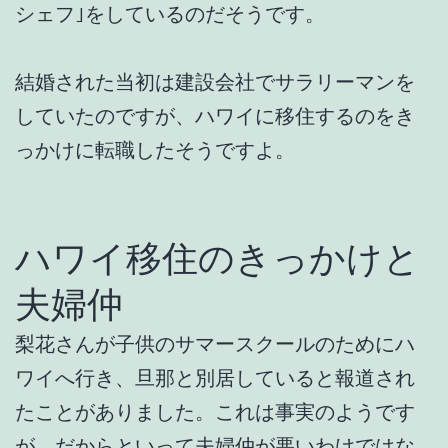
シェフ｣をしているのだそうです。
結婚された当初は建設会社でサラリーマンを
していたのですが、ハワイに移住するのをき
っかけに転職したそうですよ。
ハワイ移住のきっかけと
夫婦仲
梨花さんが子供のサマースクールのためにハ
ワイへ行き、旦那と別居していると報道され
たことがありました。これは事実のようです
が、だからといって夫婦仲が悪いわけではな