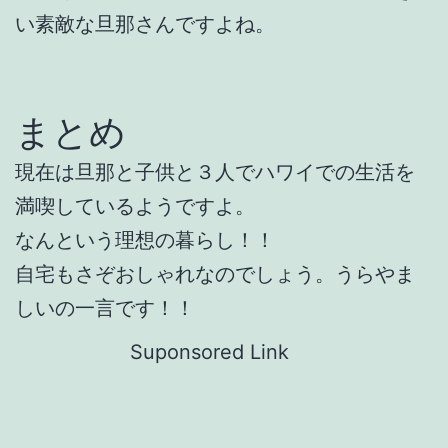
い素敵な旦那さんですよね。
まとめ
現在は旦那と子供と３人でハワイでの生活を
満喫しているようですよ。
なんという理想の暮らし！！
自宅もさぞおしゃれなのでしょう。うらやま
しいの一言です！！
Suponsored Link