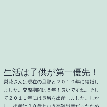
生活は子供が第一優先！
梨花さんは現在の旦那と２０１０年に結婚し
ました。交際期間は８年！長いですね。そし
て２０１１年には長男を出産しました。しか
し、出産は３８歳という高齢出産だったため