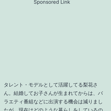
Sponsored Link
タレント・モデルとして活躍してる梨花さ
ん。結婚してお子さんが生まれてからは、バ
ラエティ番組などに出演する機会は減りまし
たが、現在はどのような暮らしをしているの