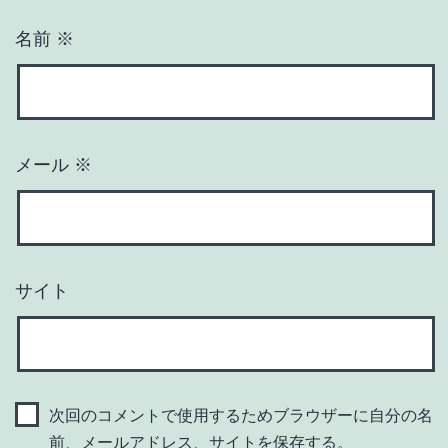
名前
※
メール
※
サイト
次回のコメントで使用するためブラウザーに自分の名
前、メールアドレス、サイトを保存する。