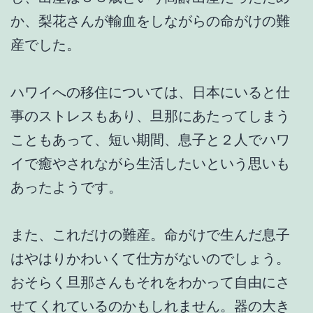
か、梨花さんが輸血をしながらの命がけの難
産でした。
ハワイへの移住については、日本にいると仕
事のストレスもあり、旦那にあたってしまう
こともあって、短い期間、息子と２人でハワ
イで癒やされながら生活したいという思いも
あったようです。
また、これだけの難産。命がけで生んだ息子
はやはりかわいくて仕方がないのでしょう。
おそらく旦那さんもそれをわかって自由にさ
せてくれているのかもしれません。器の大き