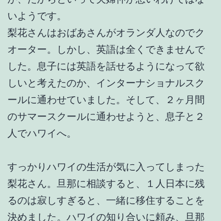
いようです。
梨花さんはおばあさんがオランダ人なのでク
オーター。しかし、英語は全くできませんで
した。息子には英語を話せるようになって欲
しいと考えたのか、インターナショナルスク
ールに通わせていました。そして、２ヶ月間
のサマースクールに通わせようと、息子と２
人でハワイへ。
すっかりハワイの生活が気に入ってしまった
梨花さん。旦那に相談すると、１人日本に残
るのは寂しすぎると、一緒に移住することを
決めました。ハワイの知り合いに頼み、旦那