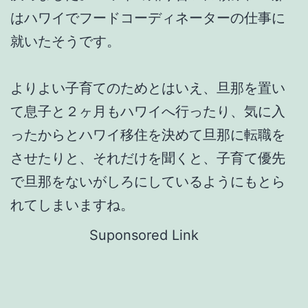
はハワイでフードコーディネーターの仕事に
就いたそうです。
よりよい子育てのためとはいえ、旦那を置い
て息子と２ヶ月もハワイへ行ったり、気に入
ったからとハワイ移住を決めて旦那に転職を
させたりと、それだけを聞くと、子育て優先
で旦那をないがしろにしているようにもとら
れてしまいますね。
Suponsored Link