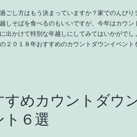
過ごし方はもう決まっていますか？家でのんびり
越しそばを食べるのもいいですが、今年はカウン
に出かけて特別な年越しにしてみてはいかがでし
の２０１８年おすすめのカウントダウンイベント
すすめカウントダウ
ント６選