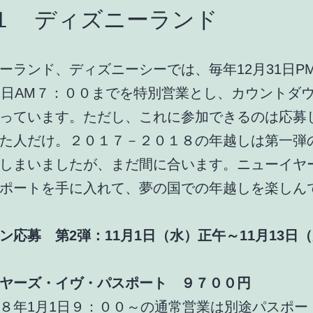
１ ディズニーランド
ーランド、ディズニーシーでは、毎年12月31日P
1日AM７：００までを特別営業とし、カウントダ
っています。ただし、これに参加できるのは応募
た人だけ。２０１７－２０１８の年越しは第一弾
しまいましたが、まだ間に合います。ニューイヤ
ポートを手に入れて、夢の国での年越しを楽しん
ン応募 第2弾：11月1日（水）正午～11月13日（
ヤーズ・イヴ・パスポート ９７００円
８年1月1日９：００～の通常営業は別途パスポー