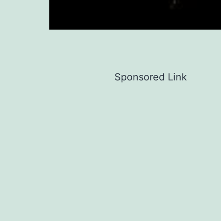
Sponsored Link