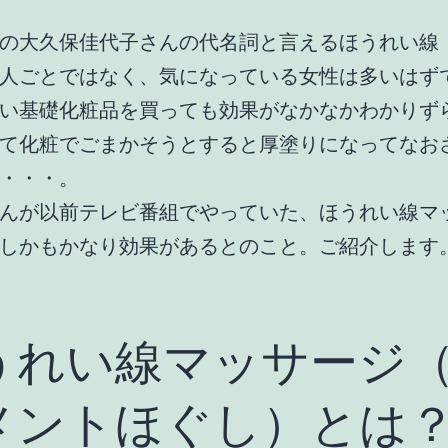
の大久保佳代子さんの代名詞と言えるほうれい線
人ごとではなく、気になっている女性は多いはず
い基礎化粧品を買っても効果がなかなかわかりず
て化粧でごまかそうとすると厚塗りになってなお
・・・。
んが以前テレビ番組でやっていた、ほうれい線マ
しかもかなり効果があるとのこと。ご紹介します
うれい線マッサージ
メントほぐし）とは