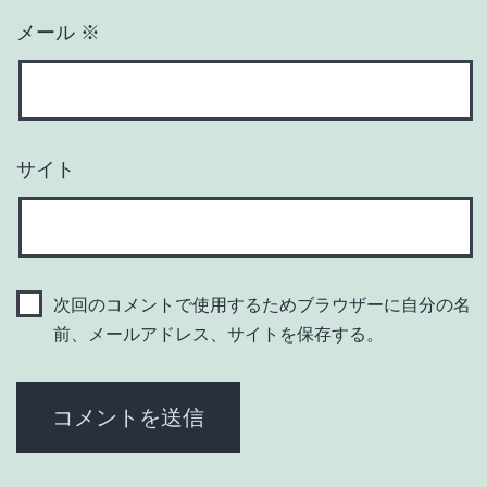
メール
※
サイト
次回のコメントで使用するためブラウザーに自分の名
前、メールアドレス、サイトを保存する。