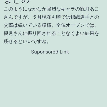
このようになかなか強烈なキャラの観月あこ
さんですが、５月現在も噂では錦織選手との
交際は続いている模様。全仏オープンでは、
観月さんに振り回されることなくよい結果を
残せるといいですね。
Suponsored Link