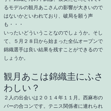
るモデルの観月あこさんの影響が大きいので
はないかといわれており、破局を願う声
も・・・
いったいどういうことなのでしょうか。そし
て、５月２８日から始まった全仏オープンで
錦織選手は良い結果を残すことができるので
しょうか。
観月あこは錦織圭にふさ
わしい？
２人の出会いは２０１４年１１月。西麻布の
バーの合コンです。テニス関係者に連れられ