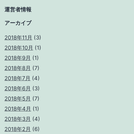
運営者情報
アーカイブ
2018年11月
(3)
2018年10月
(1)
2018年9月
(1)
2018年8月
(7)
2018年7月
(4)
2018年6月
(3)
2018年5月
(7)
2018年4月
(1)
2018年3月
(4)
2018年2月
(6)