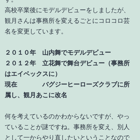
高校卒業後にモデルデビューをしましたが、
観月さんは事務所を変えるごとにコロコロ芸
名を変更しています。
２０１０年 山内舞でモデルデビュー
２０１２年 立花舞で舞台デビュー（事務所
はエイベックスに）
現在 バグジーヒーローズクラブに所
属し、観月あこに改名
何を考えているのかわからないですが、やっ
ていることが謎ですね。事務所を変え、別人
として一からやり直したいということなので