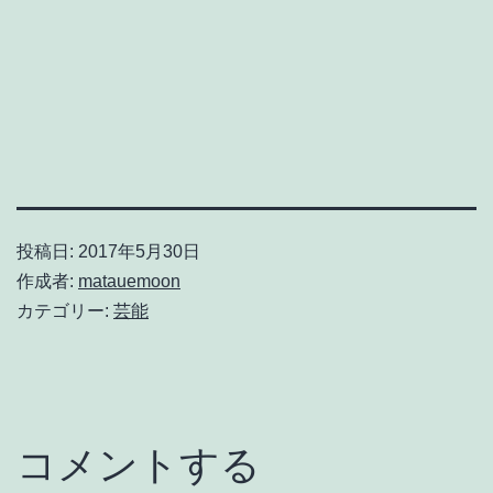
投稿日:
2017年5月30日
作成者:
matauemoon
カテゴリー:
芸能
コメントする