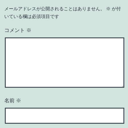
メールアドレスが公開されることはありません。
※
が付
いている欄は必須項目です
コメント
※
名前
※