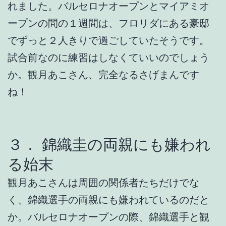
れました。バルセロナオープンとマイアミオ
ープンの間の１週間は、フロリダにある豪邸
でずっと２人きりで過ごしていたそうです。
試合前なのに練習はしなくていいのでしょう
か。観月あこさん、完全なるさげまんです
ね！
３． 錦織圭の両親にも嫌われ
る始末
観月あこさんは周囲の関係者たちだけでな
く、錦織選手の両親にも嫌われているのだと
か。バルセロナオープンの際、錦織選手と観