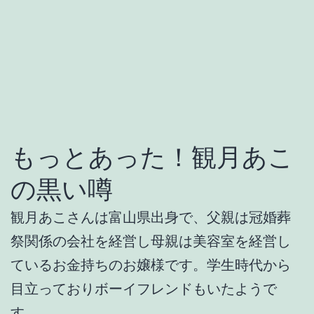
もっとあった！観月あこ
の黒い噂
観月あこさんは富山県出身で、父親は冠婚葬
祭関係の会社を経営し母親は美容室を経営し
ているお金持ちのお嬢様です。学生時代から
目立っておりボーイフレンドもいたようで
す。