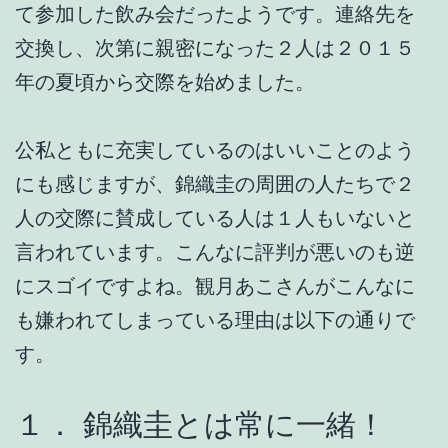
て参加した飲み会だったようです。連絡先を
交換し、次第に親密になった２人は２０１５
年の夏頃から交際を始めました。
公私ともに充実しているのはいいことのよう
にも感じますが、錦織圭の周囲の人たちで２
人の交際に賛成している人は１人もいないと
言われています。こんなに評判が悪いのも逆
にスゴイですよね。観月あこさんがこんなに
も嫌われてしまっている理由は以下の通りで
す。
１． 錦織圭とは常に一緒！