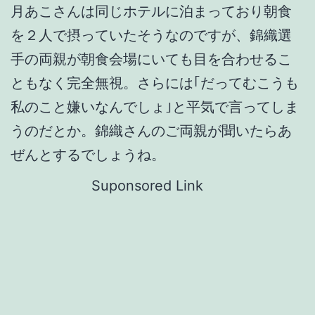
月あこさんは同じホテルに泊まっており朝食
を２人で摂っていたそうなのですが、錦織選
手の両親が朝食会場にいても目を合わせるこ
ともなく完全無視。さらには｢だってむこうも
私のこと嫌いなんでしょ｣と平気で言ってしま
うのだとか。錦織さんのご両親が聞いたらあ
ぜんとするでしょうね。
Suponsored Link