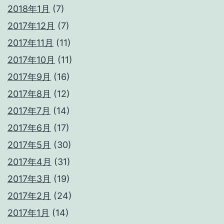
2018年1月
(7)
2017年12月
(7)
2017年11月
(11)
2017年10月
(11)
2017年9月
(16)
2017年8月
(12)
2017年7月
(14)
2017年6月
(17)
2017年5月
(30)
2017年4月
(31)
2017年3月
(19)
2017年2月
(24)
2017年1月
(14)