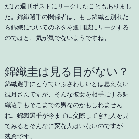
だ｣と週刊ポストにリークしたこともありまし
た。錦織選手の関係者は、もし錦織と別れた
ら錦織についてのネタを週刊誌にリークする
のではと、気が気でないようですね。
錦織圭は見る目がない？
錦織選手にとうていふさわしいとは思えない
観月さんですが、そんな彼女を相手にする錦
織選手もそこまでの男なのかもしれません
ね。錦織選手が今までに交際してきた人を見
てみるとそんなに変な人はいないのですが、
残念です。