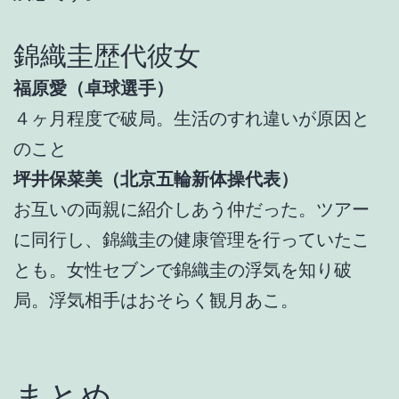
錦織圭歴代彼女
福原愛（卓球選手）
４ヶ月程度で破局。生活のすれ違いが原因と
のこと
坪井保菜美（北京五輪新体操代表）
お互いの両親に紹介しあう仲だった。ツアー
に同行し、錦織圭の健康管理を行っていたこ
とも。女性セブンで錦織圭の浮気を知り破
局。浮気相手はおそらく観月あこ。
まとめ