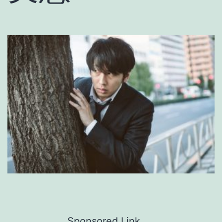
Sponsored Link