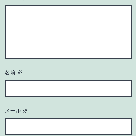
名前
※
メール
※