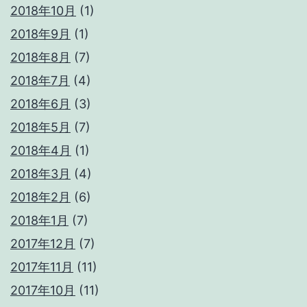
2018年10月
(1)
2018年9月
(1)
2018年8月
(7)
2018年7月
(4)
2018年6月
(3)
2018年5月
(7)
2018年4月
(1)
2018年3月
(4)
2018年2月
(6)
2018年1月
(7)
2017年12月
(7)
2017年11月
(11)
2017年10月
(11)