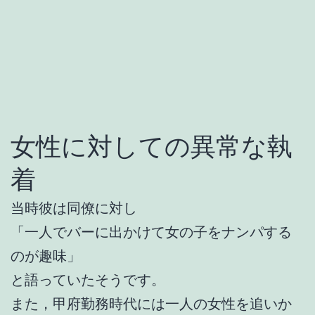
女性に対しての異常な執
着
当時彼は同僚に対し
「一人でバーに出かけて女の子をナンパする
のが趣味」
と語っていたそうです。
また，甲府勤務時代には一人の女性を追いか