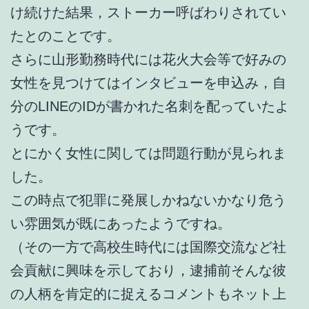
け続けた結果，ストーカー呼ばわりされてい
たとのことです。
さらに山形勤務時代には花火大会等で好みの
女性を見つけてはインタビューを申込み，自
分のLINEのIDが書かれた名刺を配っていたよ
うです。
とにかく女性に関しては問題行動が見られま
した。
この時点で犯罪に発展しかねないかなり危う
い雰囲気が既にあったようですね。
（その一方で高校生時代には国際交流など社
会貢献に興味を示しており，逮捕前そんな彼
の人柄を肯定的に捉えるコメントもネット上