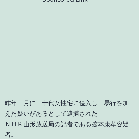
昨年二月に二十代女性宅に侵入し，暴行を加
えた疑いがあるとして逮捕された
ＮＨＫ山形放送局の記者である弦本康孝容疑
者。