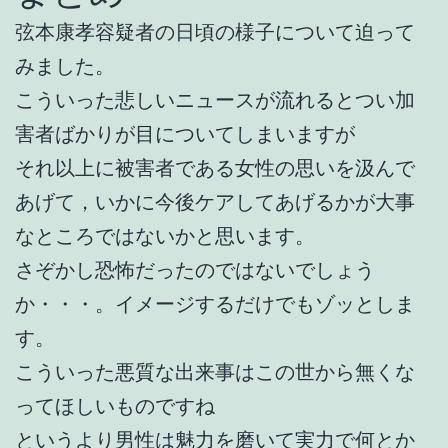
弦本康孝容疑者の日頃の様子について迫って
みました。
こういった悲しいニュースが流れるとつい加
害者ばかりが目についてしまいますが
それ以上に被害者である女性の思いを汲んで
あげて，いかに今後ケアしてあげるかが大事
なところではないかと思います。
さぞかし恐怖だったのではないでしょう
か・・・。イメージするだけでもゾッとしま
す。
こういった悪質な出来事はこの世から無くな
ってほしいものですね
というより男性は魅力を磨いて実力で何とか