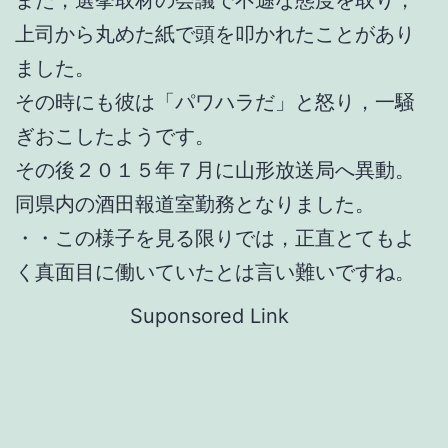
上司から丸めた紙で頭を叩かれたことがあり
ました。
その時にも彼は「パワハラだ」と怒り，一騒
ぎおこしたようです。
その後２０１５年７月に山形放送局へ異動。
同県内の酒田報道室勤務となりました。
・・この様子を見る限りでは，正直とてもよ
く真面目に働いていたとは言い難いですね。
Suponsored Link