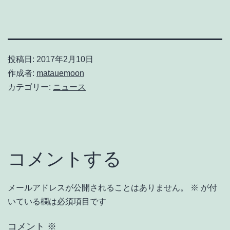
投稿日:
2017年2月10日
作成者:
matauemoon
カテゴリー:
ニュース
コメントする
メールアドレスが公開されることはありません。
※
が付
いている欄は必須項目です
コメント
※