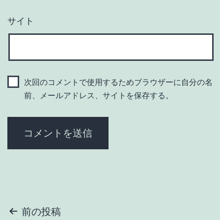
サイト
次回のコメントで使用するためブラウザーに自分の名
前、メールアドレス、サイトを保存する。
投
前の投稿