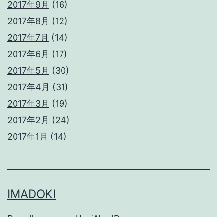
2017年9月
(16)
2017年8月
(12)
2017年7月
(14)
2017年6月
(17)
2017年5月
(30)
2017年4月
(31)
2017年3月
(19)
2017年2月
(24)
2017年1月
(14)
IMADOKI