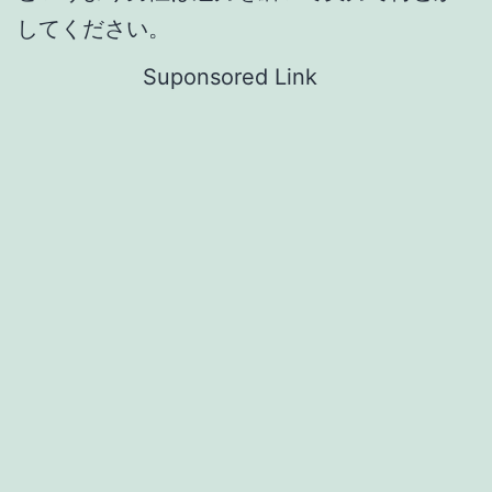
してください。
Suponsored Link