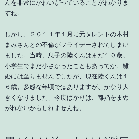
んを非常にかわいがっていることがわかりま
すね。
しかし、２０１１年１月に元タレントの木村
まみさんとの不倫がフライデーされてしまい
ました。当時、息子の陸くんはまだ１０歳。
小学生でまだ小さかったこともあってか、離
婚には至りませんでしたが、現在陸くんは１
６歳。多感な年頃ではありますが、かなり大
きくなりました。今度ばかりは、離婚をまぬ
がれないかもしれませんね。