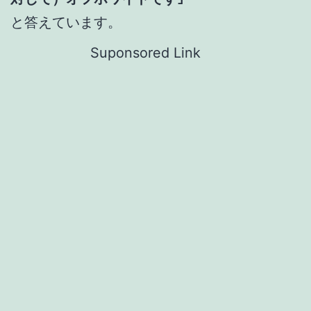
と答えています。
Suponsored Link