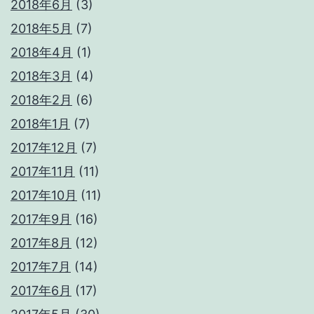
2018年6月
(3)
2018年5月
(7)
2018年4月
(1)
2018年3月
(4)
2018年2月
(6)
2018年1月
(7)
2017年12月
(7)
2017年11月
(11)
2017年10月
(11)
2017年9月
(16)
2017年8月
(12)
2017年7月
(14)
2017年6月
(17)