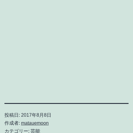
投稿日:
2017年8月8日
作成者:
matauemoon
カテゴリー:
芸能