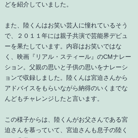
どを紹介していました。
また、陸くんはお笑い芸人に憧れているそう
で、２０１１年には親子共演で芸能界デビュ
ーを果たしています。内容はお笑いではな
く、映画『リアル・スティール』のCMナレー
ション。父親の思いと子供の思いをナレーシ
ョンで収録しました。陸くんは宮迫さんから
アドバイスをもらいながら納得のいくまでな
んどもチャレンジしたと言います。
この様子からは、陸くんがお父さんである宮
迫さんを慕っていて、宮迫さんも息子の陸く