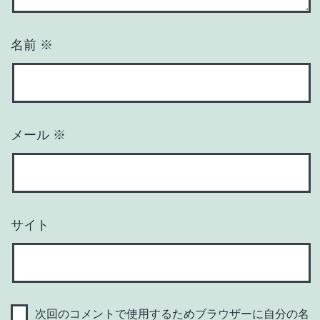
名前
※
メール
※
サイト
次回のコメントで使用するためブラウザーに自分の名