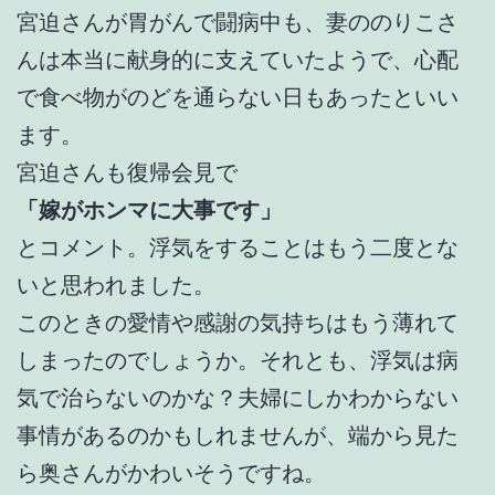
宮迫さんが胃がんで闘病中も、妻ののりこさ
んは本当に献身的に支えていたようで、心配
で食べ物がのどを通らない日もあったといい
ます。
宮迫さんも復帰会見で
「嫁がホンマに大事です」
とコメント。浮気をすることはもう二度とな
いと思われました。
このときの愛情や感謝の気持ちはもう薄れて
しまったのでしょうか。それとも、浮気は病
気で治らないのかな？夫婦にしかわからない
事情があるのかもしれませんが、端から見た
ら奥さんがかわいそうですね。