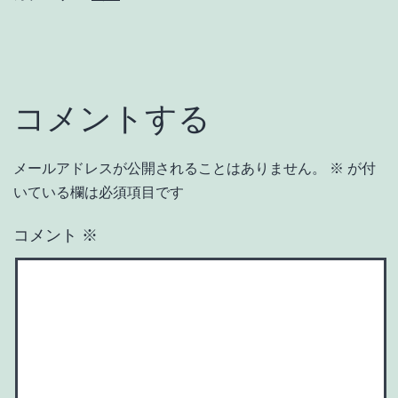
コメントする
メールアドレスが公開されることはありません。
※
が付
いている欄は必須項目です
コメント
※