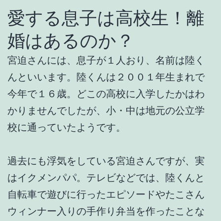
愛する息子は高校生！離
婚はあるのか？
宮迫さんには、息子が１人おり、名前は陸く
んといいます。陸くんは２００１年生まれで
今年で１６歳。どこの高校に入学したかはわ
かりませんでしたが、小・中は地元の公立学
校に通っていたようです。
過去にも浮気をしている宮迫さんですが、実
はイクメンパパ。テレビなどでは、陸くんと
自転車で遊びに行ったエピソードやたこさん
ウィンナー入りの手作り弁当を作ったことな