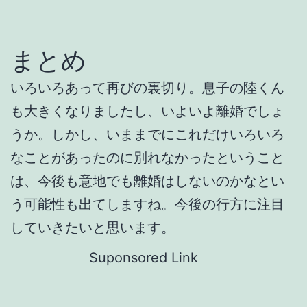
まとめ
いろいろあって再びの裏切り。息子の陸くん
も大きくなりましたし、いよいよ離婚でしょ
うか。しかし、いままでにこれだけいろいろ
なことがあったのに別れなかったということ
は、今後も意地でも離婚はしないのかなとい
う可能性も出てしますね。今後の行方に注目
していきたいと思います。
Suponsored Link