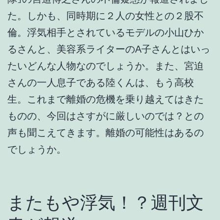
た。しかも、同時期に２人の女性との２股不
倫。浮気相手とされているモデルの小山ひか
るさんと、美容系ライターのA子さんとはいっ
たいどんな人物なのでしょうか。また、宮迫
さんの一人息子である陸くんは、もう高校
生。これまで離婚の危機を乗り越えてはきた
ものの、今回はさすがに厳しいのでは？との
声も聞こえてきます。離婚の可能性はあるの
でしょうか。
またもや浮気！？週刊文