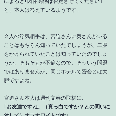
によると｢肉体関係は否定させてください｣
と、本人は答えているようです。
２人の浮気相手は、宮迫さんに奥さんがいる
ことはもちろん知っていたでしょうが、二股
をかけられていたことは知っていたのでしょ
うか。そもそもが不倫なので、そういう問題
ではありませんが、同じホテルで密会とは大
胆ですよね。
宮迫さん本人は週刊文春の取材に、
｢お友達ですね。（真っ白ですか？との問いに
対して）オフホワイトです｣