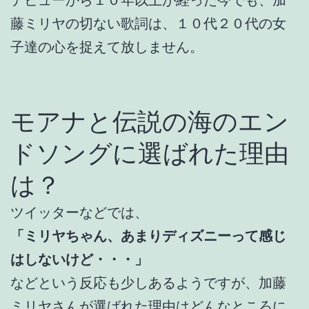
デビューから１０年以上が経った今でも、加
藤ミリヤの切ない歌詞は、１０代２０代の女
子達の心を捉えて放しません。
モアナと伝説の海のエン
ドソングに選ばれた理由
は？
ツイッターなどでは、
「ミリヤちゃん、あまりディズニーって感じ
はしないけど・・・」
などという反応も少しあるようですが、加藤
ミリヤさんが選ばれた理由はどんなところに