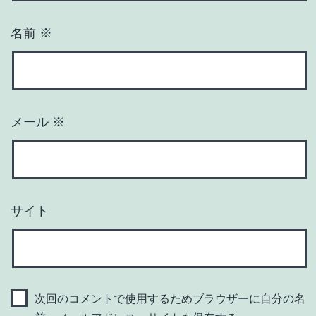
名前
※
メール
※
サイト
次回のコメントで使用するためブラウザーに自分の名