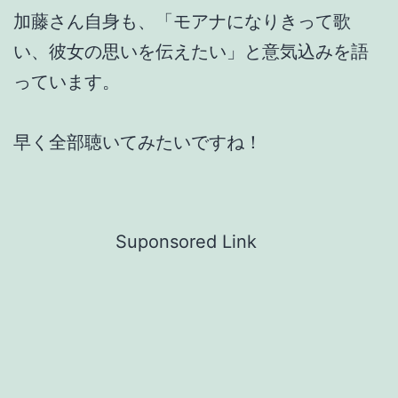
加藤さん自身も、「モアナになりきって歌
い、彼女の思いを伝えたい」と意気込みを語
っています。
早く全部聴いてみたいですね！
Suponsored Link