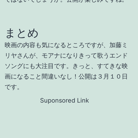
まとめ
映画の内容も気になるところですが、加藤ミ
リヤさんが、モアナになりきって歌うエンド
ソングにも大注目です。きっと、すてきな映
画になること間違いなし！公開は３月１０日
です。
Suponsored Link