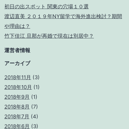
初日の出スポット 関東の穴場１０選
渡辺直美 ２０１９年NY留学で海外進出検討？期間
や理由は？
竹下佳江 旦那が再婚で現在は別居中？
運営者情報
アーカイブ
2018年11月
(3)
2018年10月
(1)
2018年9月
(1)
2018年8月
(7)
2018年7月
(4)
2018年6月
(3)