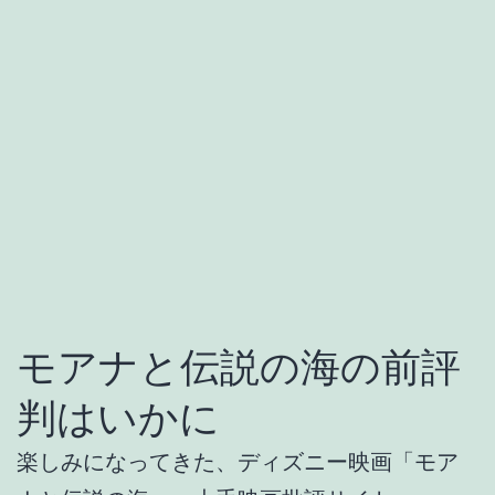
モアナと伝説の海の前評
判はいかに
楽しみになってきた、ディズニー映画「モア