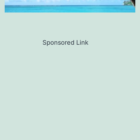
Sponsored Link