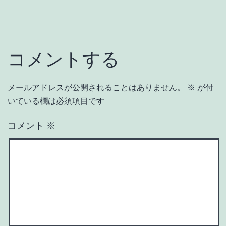
コメントする
メールアドレスが公開されることはありません。
※
が付
いている欄は必須項目です
コメント
※