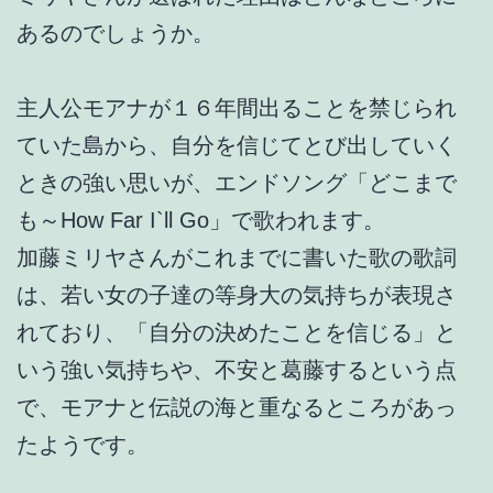
あるのでしょうか。
主人公モアナが１６年間出ることを禁じられ
ていた島から、自分を信じてとび出していく
ときの強い思いが、エンドソング「どこまで
も～How Far I`ll Go」で歌われます。
加藤ミリヤさんがこれまでに書いた歌の歌詞
は、若い女の子達の等身大の気持ちが表現さ
れており、「自分の決めたことを信じる」と
いう強い気持ちや、不安と葛藤するという点
で、モアナと伝説の海と重なるところがあっ
たようです。