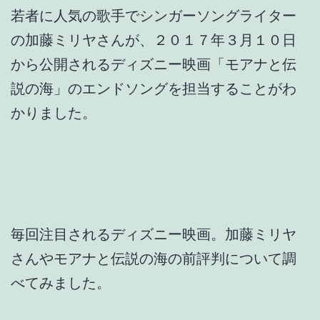
若者に人気の歌手でシンガーソングライター
の加藤ミリヤさんが、２０１７年３月１０日
から公開されるディズニー映画「モアナと伝
説の海」のエンドソングを担当することがわ
かりました。
毎回注目されるディズニー映画。加藤ミリヤ
さんやモアナと伝説の海の前評判について調
べてみました。