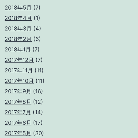
2018年5月
(7)
2018年4月
(1)
2018年3月
(4)
2018年2月
(6)
2018年1月
(7)
2017年12月
(7)
2017年11月
(11)
2017年10月
(11)
2017年9月
(16)
2017年8月
(12)
2017年7月
(14)
2017年6月
(17)
2017年5月
(30)