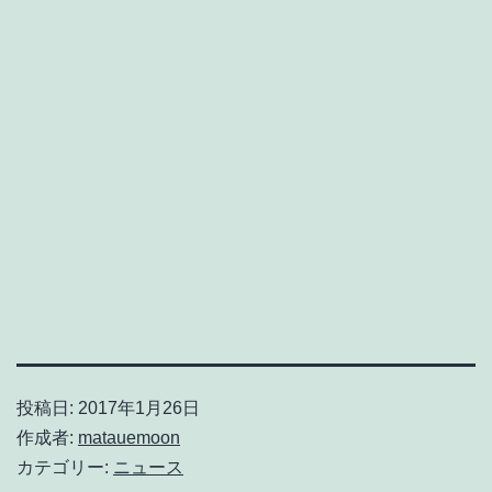
投稿日:
2017年1月26日
作成者:
matauemoon
カテゴリー:
ニュース