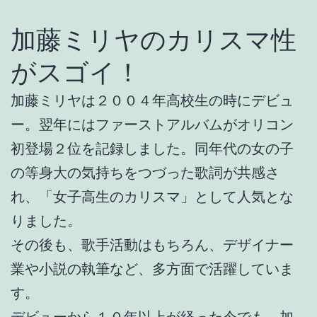
加藤ミリヤのカリスマ性
がスゴイ！
加藤ミリヤは２００４年高校生の時にデビュ
ー。翌年にはファーストアルバムがオリコン
初登場２位を記録しました。同年代の女の子
の等身大の気持ちをつづった歌詞が共感さ
れ、「女子高生のカリスマ」として人気とな
りました。
その後も、歌手活動はもちろん、デザイナー
業や小説の執筆など、多方面で活躍していま
す。