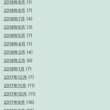
2018年9月
(1)
2018年8月
(7)
2018年7月
(4)
2018年6月
(3)
2018年5月
(7)
2018年4月
(1)
2018年3月
(4)
2018年2月
(6)
2018年1月
(7)
2017年12月
(7)
2017年11月
(11)
2017年10月
(11)
2017年9月
(16)