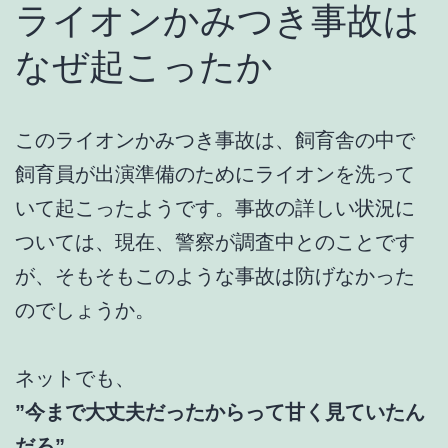
ライオンかみつき事故は
なぜ起こったか
このライオンかみつき事故は、飼育舎の中で
飼育員が出演準備のためにライオンを洗って
いて起こったようです。事故の詳しい状況に
ついては、現在、警察が調査中とのことです
が、そもそもこのような事故は防げなかった
のでしょうか。
ネットでも、
”今まで大丈夫だったからって甘く見ていたん
だろ”