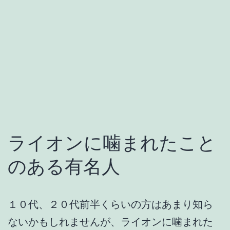
ライオンに噛まれたこと
のある有名人
１０代、２０代前半くらいの方はあまり知ら
ないかもしれませんが、ライオンに噛まれた