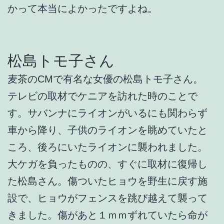
かって本当によかったですよね。
松島トモ子さん
麦茶のCMで有名な女優の松島トモ子さん。
テレビの取材でケニアを訪れた時のことで
す。サバンナにライオンがいるにも関わらず
車から降り、子供のライオンを眺めていたと
ころ、後ろにいたライオンに襲われました。
大ケガを負ったものの、すぐに取材に復帰し
た松島さん。傷ついたヒョウを野生に戻す施
設で、ヒョウがフェンスを跳び越えて襲って
きました。傷があと１ｍｍずれていたら命が