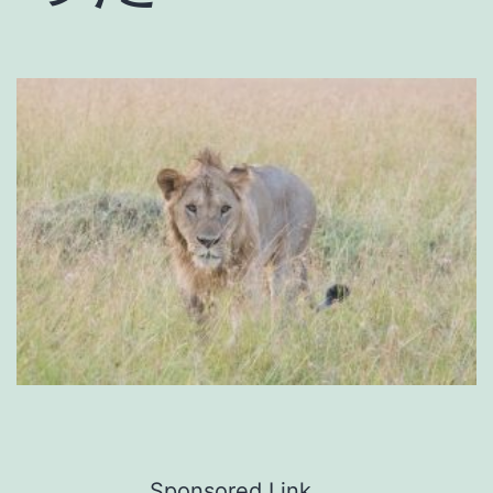
Sponsored Link