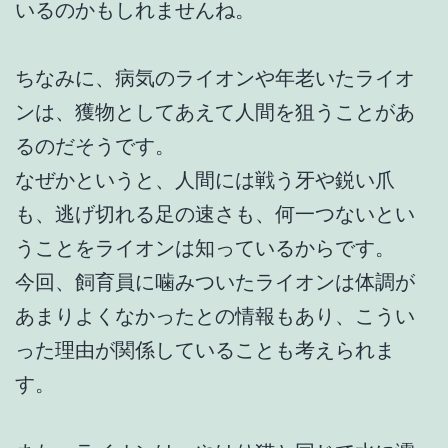
いるのかもしれませんね。
ちなみに、病気のライオンや年老いたライオ
ンは、獲物としてあえて人間を狙うことがあ
るのだそうです。
なぜかというと、人間には戦う牙や鋭い爪
も、逃げ切れる足の速さも、何一つないとい
うことをライオンは知っているからです。
今回、飼育員に噛みついたライオンは体調が
あまりよくなかったとの情報もあり、こうい
った理由が関係していることも考えられま
す。