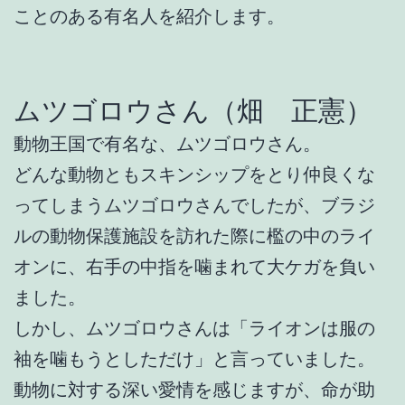
ことのある有名人を紹介します。
ムツゴロウさん（畑 正憲）
動物王国で有名な、ムツゴロウさん。
どんな動物ともスキンシップをとり仲良くな
ってしまうムツゴロウさんでしたが、ブラジ
ルの動物保護施設を訪れた際に檻の中のライ
オンに、右手の中指を噛まれて大ケガを負い
ました。
しかし、ムツゴロウさんは「ライオンは服の
袖を噛もうとしただけ」と言っていました。
動物に対する深い愛情を感じますが、命が助