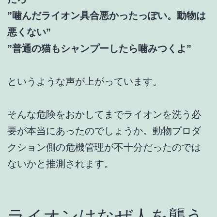
”噛んだライオン具合悪かったっぽい。動物は
悪くない”
”普通の猫もシャンプーしたら噛みつくよ”
というような声が上がっています。
そんな危険をおかしてまでライオンを洗う必
要が本当にあったのでしょうか。動物プロダ
クション側の危機管理が不十分だったのでは
ないかと推測されます。
ライオンはなぜ人を襲う