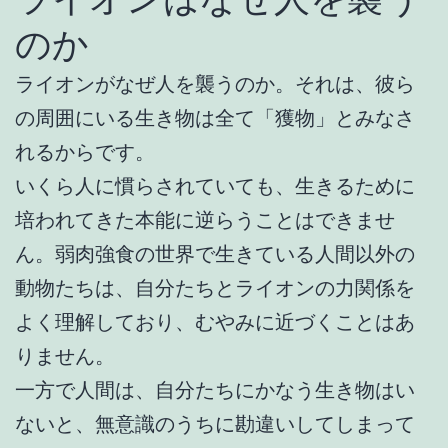
のか
ライオンがなぜ人を襲うのか。それは、彼ら
の周囲にいる生き物は全て「獲物」とみなさ
れるからです。
いくら人に慣らされていても、生きるために
培われてきた本能に逆らうことはできませ
ん。弱肉強食の世界で生きている人間以外の
動物たちは、自分たちとライオンの力関係を
よく理解しており、むやみに近づくことはあ
りません。
一方で人間は、自分たちにかなう生き物はい
ないと、無意識のうちに勘違いしてしまって