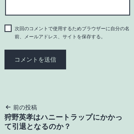
次回のコメントで使用するためブラウザーに自分の名
前、メールアドレス、サイトを保存する。
投
前の投稿
狩野英孝はハニートラップにかかっ
稿
て引退となるのか？