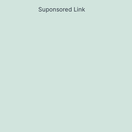
Suponsored Link