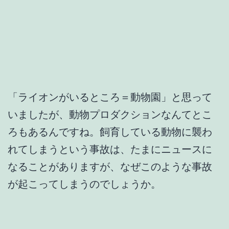
「ライオンがいるところ＝動物園」と思って
いましたが、動物プロダクションなんてとこ
ろもあるんですね。飼育している動物に襲わ
れてしまうという事故は、たまにニュースに
なることがありますが、なぜこのような事故
が起こってしまうのでしょうか。