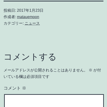
投稿日:
2017年1月23日
作成者:
matauemoon
カテゴリー:
ニュース
コメントする
メールアドレスが公開されることはありません。
※
が付
いている欄は必須項目です
コメント
※