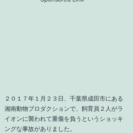
２０１７年１月２３日、千葉県成田市にある
湘南動物プロダクションで、飼育員２人がラ
イオンに襲われて重傷を負うというショッキ
ングな事故がありました。