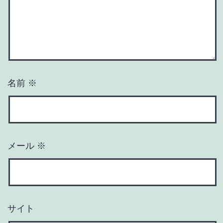
名前
※
メール
※
サイト