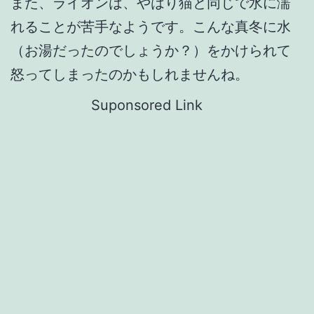
また、ライオンは、やはり猫と同じで水に濡
れることが苦手なようです。こんな真冬に水
（お湯だったのでしょうか？）をかけられて
怒ってしまったのかもしれませんね。
Suponsored Link