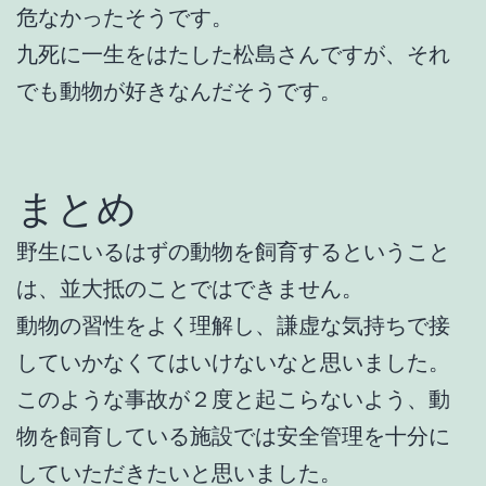
危なかったそうです。
九死に一生をはたした松島さんですが、それ
でも動物が好きなんだそうです。
まとめ
野生にいるはずの動物を飼育するということ
は、並大抵のことではできません。
動物の習性をよく理解し、謙虚な気持ちで接
していかなくてはいけないなと思いました。
このような事故が２度と起こらないよう、動
物を飼育している施設では安全管理を十分に
していただきたいと思いました。